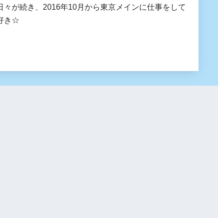
が続き、2016年10月から東京メインに仕事をして
好き☆