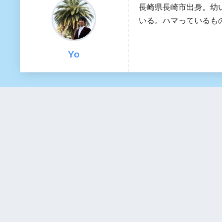
長崎県長崎市出身。幼
いる。ハマっているも
Yo