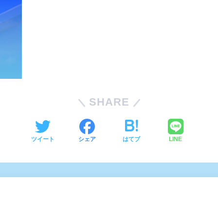
SHARE
ツイート
シェア
はてブ
LINE