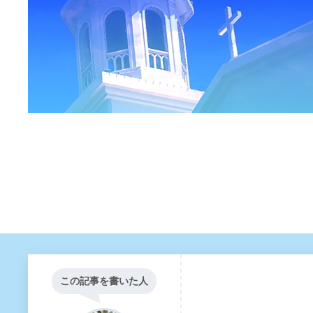
この記事を書いた人