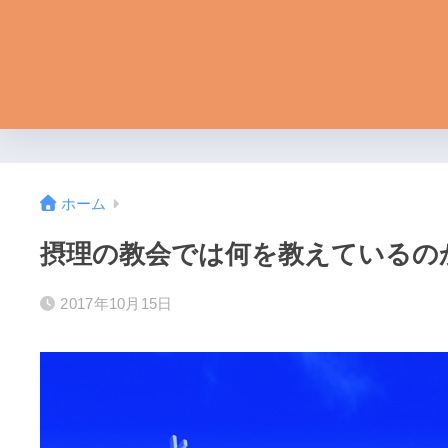
ホーム
摂理の教会では何を教えているの
2017年10月15日