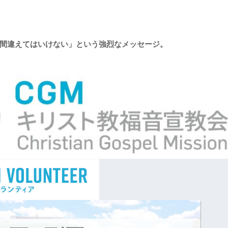
間違えてはいけない」という強烈なメッセージ。