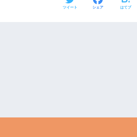
ツイート
シェア
はてブ