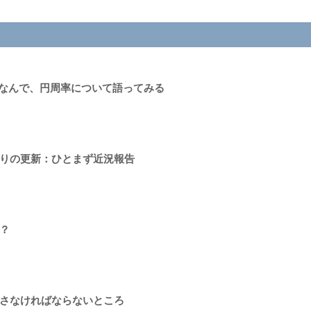
にちなんで、円周率について語ってみる
りの更新：ひとまず近況報告
？
さなければならないところ