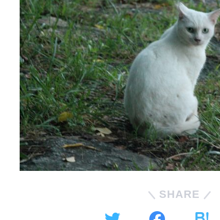
SHARE