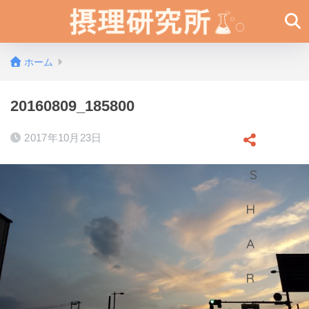
ホーム
20160809_185800
2017年10月23日