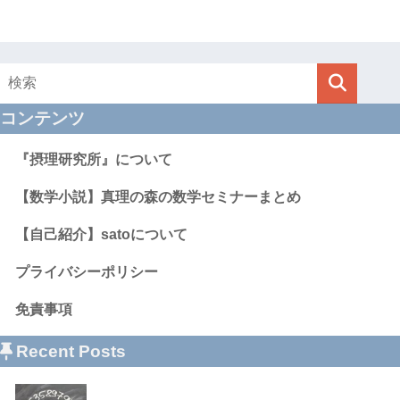
コンテンツ
『摂理研究所』について
【数学小説】真理の森の数学セミナーまとめ
【自己紹介】satoについて
プライバシーポリシー
免責事項
Recent Posts