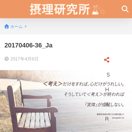
ホーム
20170406-36_Ja
2017年4月6日