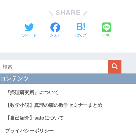
SHARE
ツイート
シェア
はてブ
LINE
コンテンツ
『摂理研究所』について
【数学小説】真理の森の数学セミナーまとめ
【自己紹介】satoについて
プライバシーポリシー