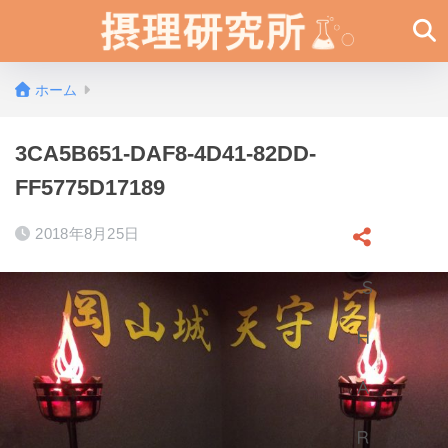
ホーム
3CA5B651-DAF8-4D41-82DD-
FF5775D17189
2018年8月25日