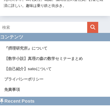
済に詳しい。趣味は乗り鉄と街歩き。
コンテンツ
『摂理研究所』について
【数学小説】真理の森の数学セミナーまとめ
【自己紹介】satoについて
プライバシーポリシー
免責事項
Recent Posts