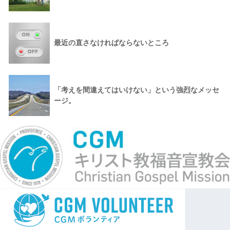
最近の直さなければならないところ
「考えを間違えてはいけない」という強烈なメッセ
ージ。