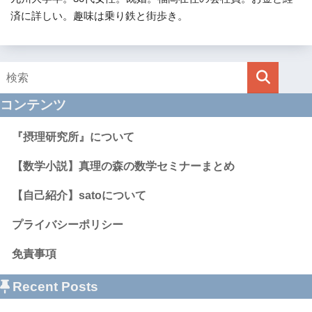
済に詳しい。趣味は乗り鉄と街歩き。
コンテンツ
『摂理研究所』について
【数学小説】真理の森の数学セミナーまとめ
【自己紹介】satoについて
プライバシーポリシー
免責事項
Recent Posts