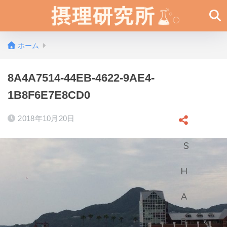
ホーム
8A4A7514-44EB-4622-9AE4-
1B8F6E7E8CD0
2018年10月20日