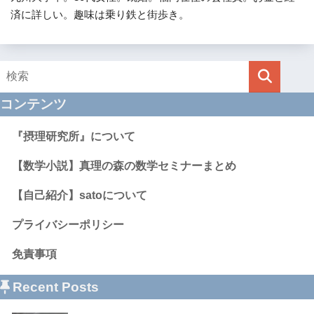
済に詳しい。趣味は乗り鉄と街歩き。
コンテンツ
『摂理研究所』について
【数学小説】真理の森の数学セミナーまとめ
【自己紹介】satoについて
プライバシーポリシー
免責事項
Recent Posts