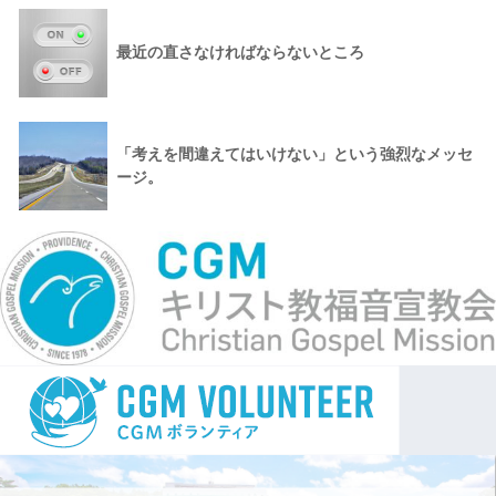
最近の直さなければならないところ
「考えを間違えてはいけない」という強烈なメッセ
ージ。