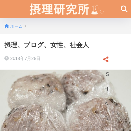
ホーム
摂理、ブログ、女性、社会人
2018年7月28日