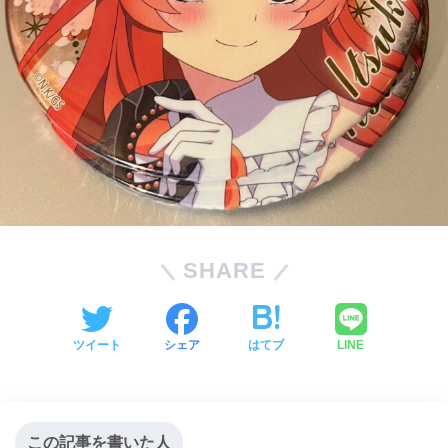
SHARE
ツイート
シェア
はてブ
LINE
この記事を書いた人