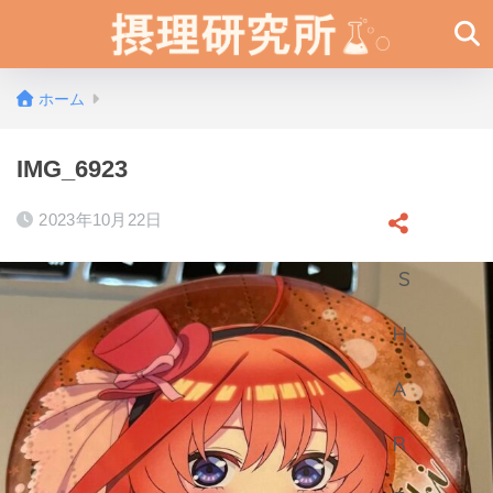
ホーム
IMG_6923
2023年10月22日