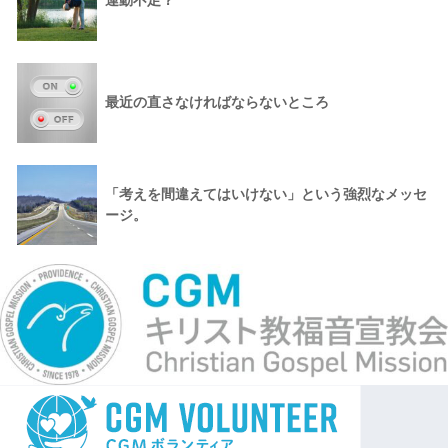
運動不足？
最近の直さなければならないところ
「考えを間違えてはいけない」という強烈なメッセ
ージ。