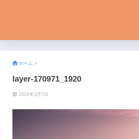
ホーム
layer-170971_1920
2019年3月7日