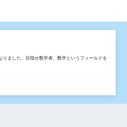
なりました。目指せ数学者。数学というフィールドを