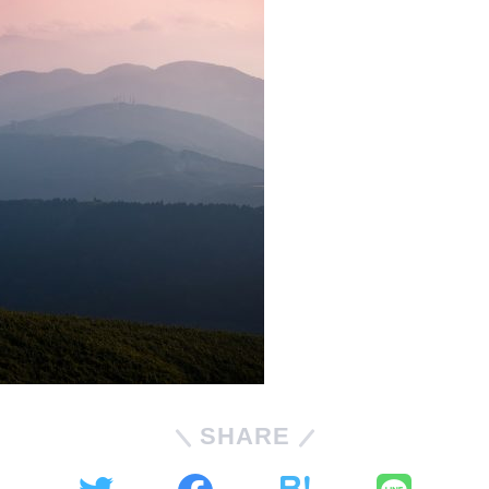
SHARE