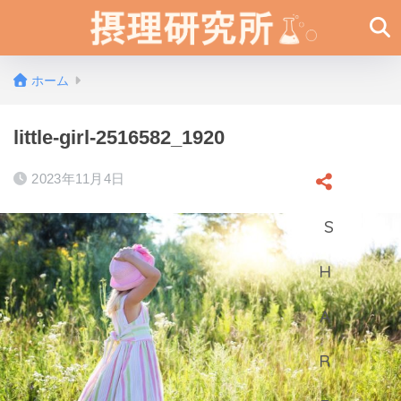
ホーム
little-girl-2516582_1920
2023年11月4日