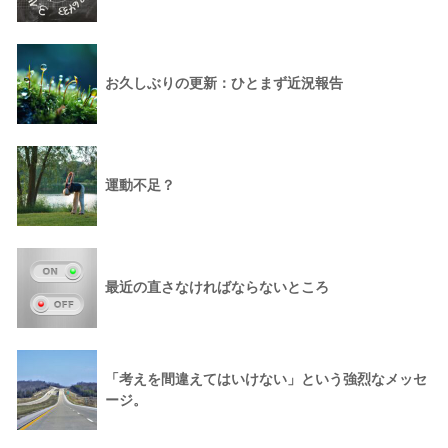
お久しぶりの更新：ひとまず近況報告
運動不足？
最近の直さなければならないところ
「考えを間違えてはいけない」という強烈なメッセ
ージ。