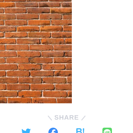
SHARE