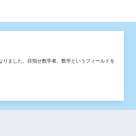
なりました。目指せ数学者。数学というフィールドを