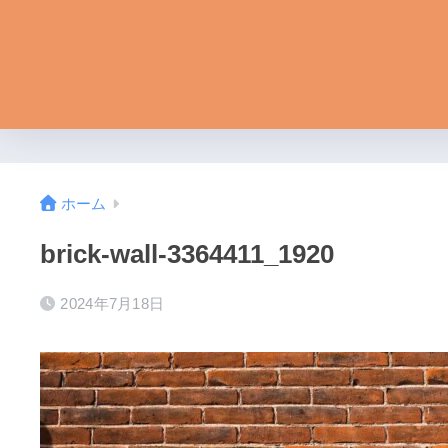
ホーム
brick-wall-3364411_1920
2024年7月18日