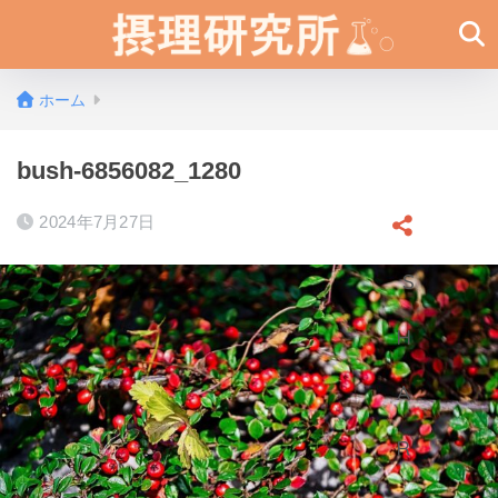
ホーム
bush-6856082_1280
2024年7月27日