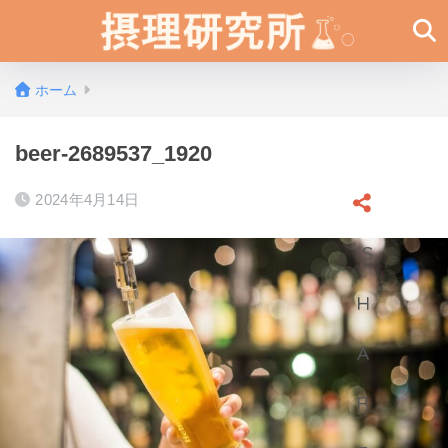
ホーム
beer-2689537_1920
2024年4月14日