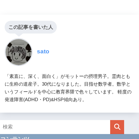
この記事を書いた人
sato
「素直に、深く、面白く」がモットーの摂理男子。霊肉とも
に生粋の道産子。30代になりました。目指せ数学者。数学と
いうフィールドを中心に教育界隈で色々しています。 軽度の
発達障害(ADHD・PD)&HSP傾向あり。