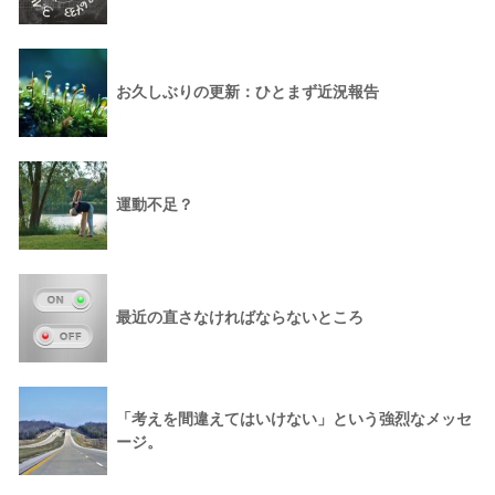
お久しぶりの更新：ひとまず近況報告
運動不足？
最近の直さなければならないところ
「考えを間違えてはいけない」という強烈なメッセ
ージ。