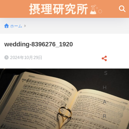
ホーム
wedding-8396276_1920
2024年10月29日