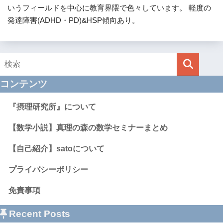
いうフィールドを中心に教育界隈で色々しています。 軽度の
発達障害(ADHD・PD)&HSP傾向あり。
コンテンツ
『摂理研究所』について
【数学小説】真理の森の数学セミナーまとめ
【自己紹介】satoについて
プライバシーポリシー
免責事項
Recent Posts