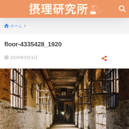
ホーム
floor-4335428_1920
2024年9月3日