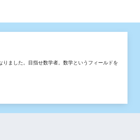
なりました。目指せ数学者。数学というフィールドを