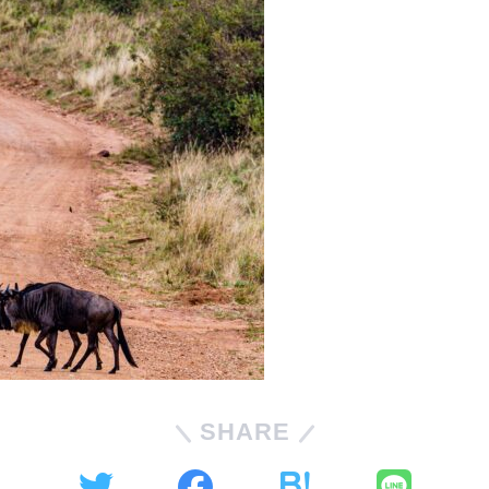
SHARE