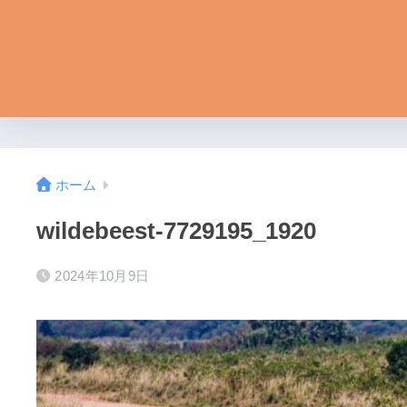
ホーム
wildebeest-7729195_1920
2024年10月9日