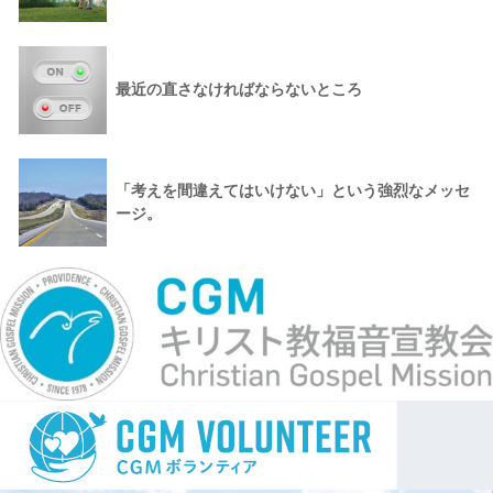
最近の直さなければならないところ
「考えを間違えてはいけない」という強烈なメッセ
ージ。