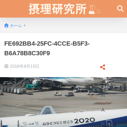
ホーム
FE692BB4-25FC-4CCE-B5F3-
B6A78B8C30F9
2018年8月10日