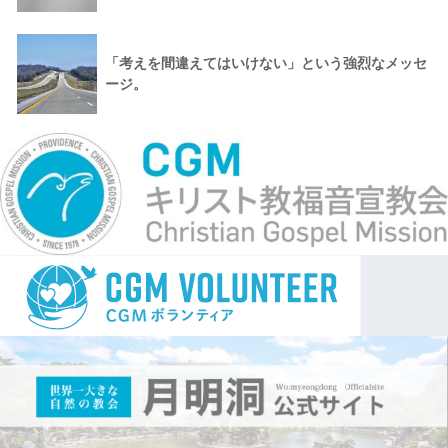
「考えを間違えてはいけない」という強烈なメッセ
ージ。