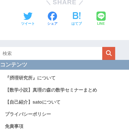
SHARE
ツイート
シェア
はてブ
LINE
コンテンツ
『摂理研究所』について
【数学小説】真理の森の数学セミナーまとめ
【自己紹介】satoについて
プライバシーポリシー
免責事項