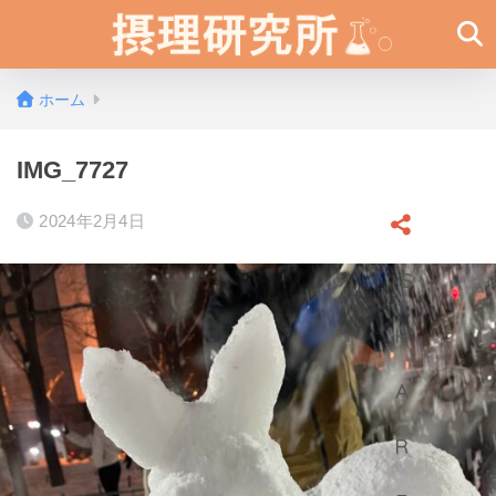
ホーム
IMG_7727
2024年2月4日