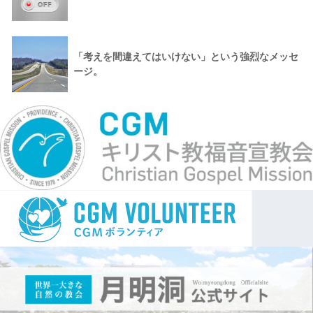
「考えを間違えてはいけない」という強烈なメッセ
ージ。