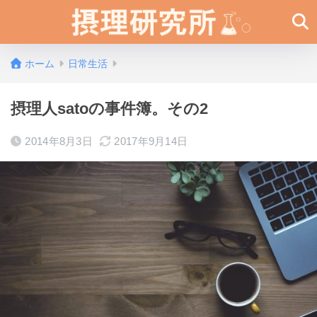
ホーム
日常生活
摂理人satoの事件簿。その2
2014年8月3日
2017年9月14日