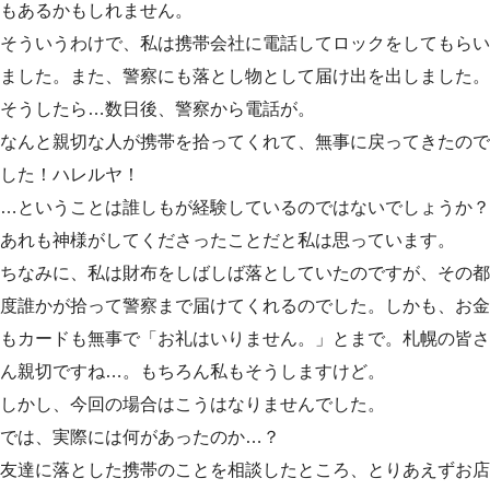
もあるかもしれません。
そういうわけで、私は携帯会社に電話してロックをしてもらい
ました。また、警察にも落とし物として届け出を出しました。
そうしたら…数日後、警察から電話が。
なんと親切な人が携帯を拾ってくれて、無事に戻ってきたので
した！ハレルヤ！
…ということは誰しもが経験しているのではないでしょうか？
あれも神様がしてくださったことだと私は思っています。
ちなみに、私は財布をしばしば落としていたのですが、その都
度誰かが拾って警察まで届けてくれるのでした。しかも、お金
もカードも無事で「お礼はいりません。」とまで。札幌の皆さ
ん親切ですね…。もちろん私もそうしますけど。
しかし、今回の場合はこうはなりませんでした。
では、実際には何があったのか…？
友達に落とした携帯のことを相談したところ、とりあえずお店