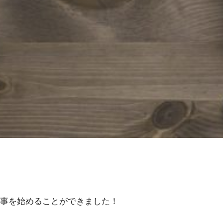
事を始めることができました！