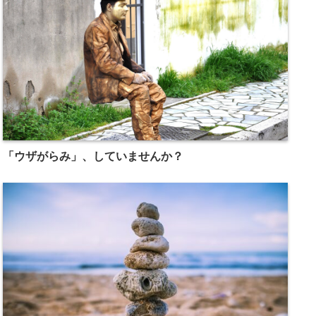
「ウザがらみ」、していませんか？