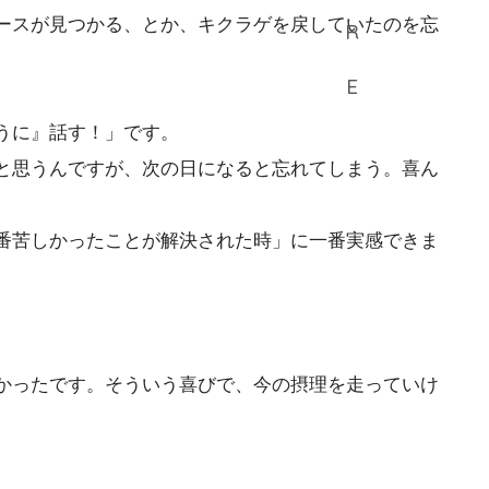
ースが見つかる、とか、キクラゲを戻していたのを忘
うに』話す！」です。
と思うんですが、次の日になると忘れてしまう。喜ん
番苦しかったことが解決された時」に一番実感できま
かったです。そういう喜びで、今の摂理を走っていけ