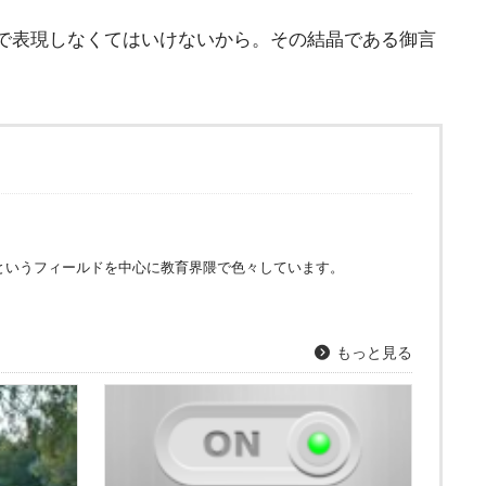
で表現しなくてはいけないから。その結晶である御言
というフィールドを中心に教育界隈で色々しています。
もっと見る