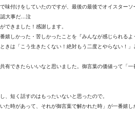
で味付けをしていたのですが、最後の最後でオイスターソ
確認大事だ…泣
ができました！感謝します。
番嬉しかった・苦しかったことを『みんなが感じられるよ
ときは「こう生きたくない！絶対もう二度とやらない！」
共有できたらいいなと思いました。御言葉の価値って「一
し、短く話すのはもったいないと思ったので。
いた時があって、それが御言葉で解かれた時」が一番嬉し