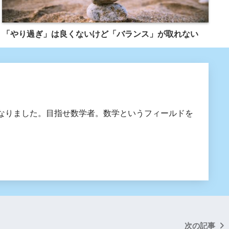
「やり過ぎ」は良くないけど「バランス」が取れない
なりました。目指せ数学者。数学というフィールドを
次の記事