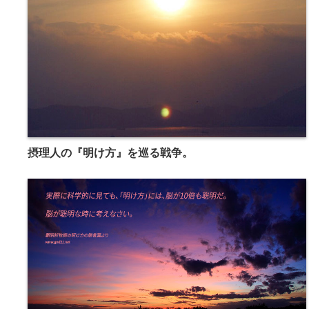
摂理人の『明け方』を巡る戦争。