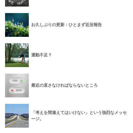
お久しぶりの更新：ひとまず近況報告
運動不足？
最近の直さなければならないところ
「考えを間違えてはいけない」という強烈なメッセ
ージ。