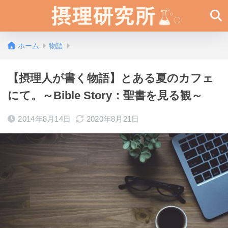
ホーム
物語
【摂理人が書く物語】とある夏のカフェ
にて。～Bible Story：聖書を見る観～
2014年8月14日
2020年8月21日