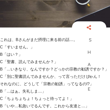
これは、Bさんがまだ摂理に来る前の話…。
C「すいません。」
B「はい？」
C「聖書、読んでみませんか？」
B「…いきなり、なんですか？どっかの宗教の勧誘ですか？」
C「別に聖書読んでみませんか、って言っただけじゃん！
それなのに、どうして「宗教の勧誘」ってなるの!?」
B「…はぁ。失礼しま…」
C「ちょちょちょ！ちょっと待ってよ！」
B「いや…私急いでるんです。これから友達と…」