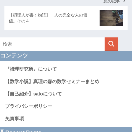
次の記事
【摂理人が書く物語】一人の完全な人の価
値。その４
コンテンツ
『摂理研究所』について
【数学小説】真理の森の数学セミナーまとめ
【自己紹介】satoについて
プライバシーポリシー
免責事項