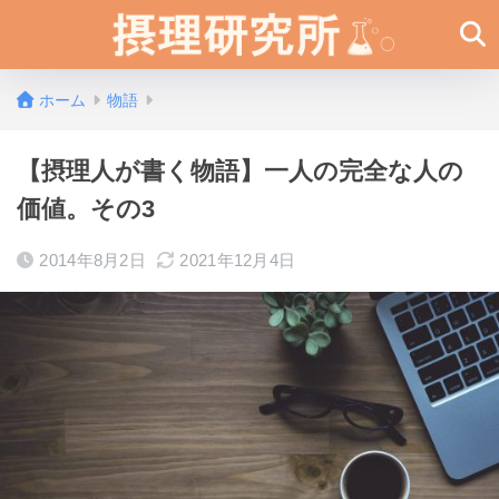
ホーム
物語
【摂理人が書く物語】一人の完全な人の
価値。その3
2014年8月2日
2021年12月4日