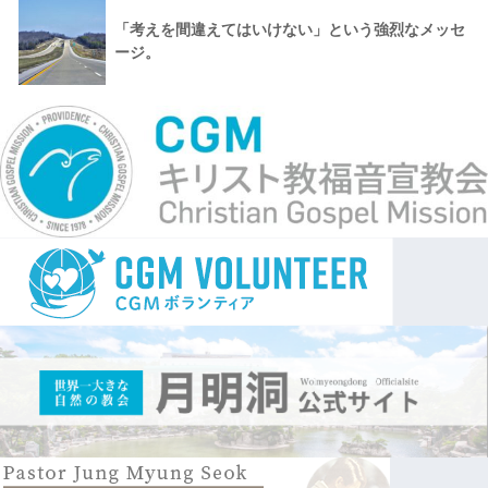
「考えを間違えてはいけない」という強烈なメッセ
ージ。