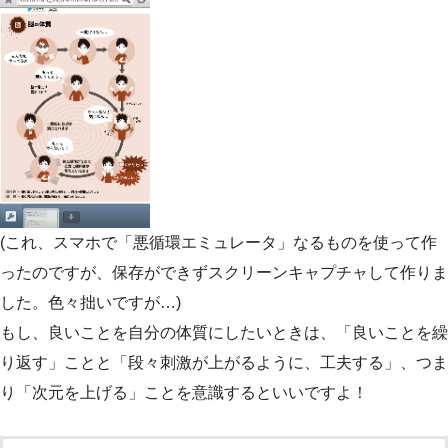
(これ、スマホで「悪循環エミュレータ」なるものを使って作
ったのですが、保存ができずスクリーンキャプチャして作りま
した。色々拙いですが…)
もし、良いことを自分の体質にしたいときは、「良いことを繰
り返す」ことと「段々刺激が上がるように、工夫する」、つま
り「次元を上げる」ことを意識するといいですよ！