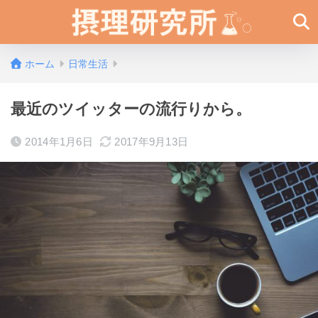
ホーム
日常生活
最近のツイッターの流行りから。
2014年1月6日
2017年9月13日