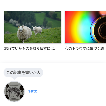
忘れていたものを取り戻すには。
心のトラウマに気づく週
この記事を書いた人
sato