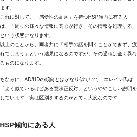
ます。
これに対して、「感受性の高さ」を持つHSP傾向に有る人
は、「周りの様々な情報に関心が行き、その情報を処理する」
という状態になります。
以上のことから、両者共に「相手の話を聞くことができず、疲
れてしまう」という結果になるのですが、その過程は全く異な
るものになります。
ちなみに、AD/HDの傾向とはかなり似ていて、エレイン氏は
「よく似ているけどある意味正反対」というややこしい説明を
しています。実は区別をするのがとても大変なのです。
HSP傾向にある人