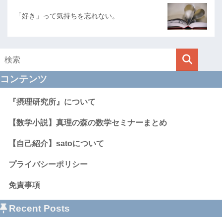
「好き」って気持ちを忘れない。
コンテンツ
『摂理研究所』について
【数学小説】真理の森の数学セミナーまとめ
【自己紹介】satoについて
プライバシーポリシー
免責事項
Recent Posts