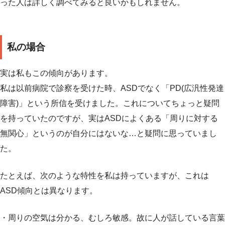
った人は詳しく調べてみると良いかもしれません。
私の場合
実は私もこの傾向があります。
私は以前病院で診察を受けた時、ASDでなく「PD(広汎性発達
障害)」という所信を受けました。これについてちょっと疑問
を持っていたのですが、実はASDによくある「周りに対する
無関心」というのが自分にはないな…と疑問に思っていまし
た。
たとえば、次のような特性を私は持っていますが、これは
ASD傾向とは異なります。
・周りの空気は分かる、むしろ敏感。故に人が話している言葉