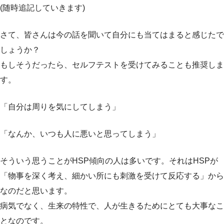
(随時追記していきます)
さて、皆さんは今の話を聞いて自分にも当てはまると感じたで
しょうか？
もしそうだったら、セルフテストを受けてみることも推奨しま
す。
「自分は周りを気にしてしまう」
「なんか、いつも人に悪いと思ってしまう」
そういう思うことがHSP傾向の人は多いです。それはHSPが
「物事を深く考え、細かい所にも刺激を受けて反応する」から
なのだと思います。
病気でなく、生来の特性で、人が生きるためにとても大事なこ
となのです。