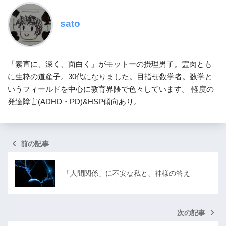
sato
「素直に、深く、面白く」がモットーの摂理男子。霊肉とも
に生粋の道産子。30代になりました。目指せ数学者。数学と
いうフィールドを中心に教育界隈で色々しています。 軽度の
発達障害(ADHD・PD)&HSP傾向あり。
前の記事
「人間関係」に不安な私と、神様の答え
次の記事