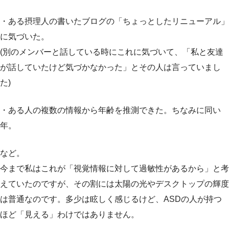
・ある摂理人の書いたブログの「ちょっとしたリニューアル」
に気づいた。
(別のメンバーと話している時にこれに気づいて、「私と友達
が話していたけど気づかなかった」とその人は言っていまし
た)
・ある人の複数の情報から年齢を推測できた。ちなみに同い
年。
など。
今まで私はこれが「視覚情報に対して過敏性があるから」と考
えていたのですが、その割には太陽の光やデスクトップの輝度
は普通なのです。多少は眩しく感じるけど、ASDの人が持つ
ほど「見える」わけではありません。