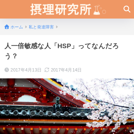
ホーム
私と発達障害
人一倍敏感な人「HSP」ってなんだろ
う？
2017年4月13日
2017年4月14日