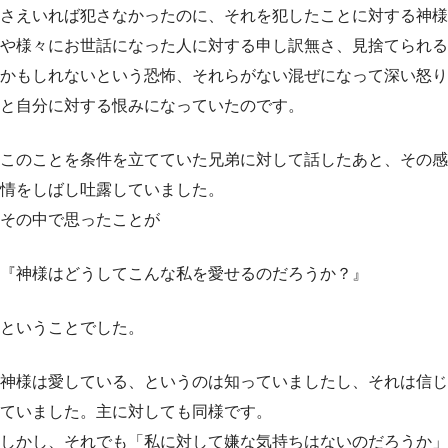
さえいれば犯さなかったのに、それを犯したことに対する神様
や様々にお世話になった人に対する申し訳無さ、見捨てられる
かもしれないという恐怖、それらがない混ぜになって深い怒り
と自分に対する恨みになっていたのです。
このことを条件を立てていた兄弟に対して話したあと、その感
情をしばし吐露していました。
その中で思ったことが
『神様はどうしてこんな私を愛せるのだろうか？』
ということでした。
神様は愛している、というのは知っていましたし、それは信じ
ていました。主に対しても同様です。
しかし、それでも「私に対して嫌な気持ちはないのだろうか」