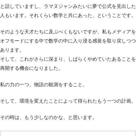
と話していますし、ラマヌジャンみたいに夢で公式を見出した
人もいます。それくらい数学と共にあった、ということです。
そのような天才たちに及ぶべくもないですが、私もメディアを
オフモードにする中で数学の中に入り浸る感覚を取り戻しつつ
あります。
そして、これがさらに深まり、しばらくやめていたあることを
再開する機会になりました。
私の力の一つ、物語の観測をすること。
そして、環境を変えたことによって得られたもう一つの計画。
その時は、もう少しなのかな、と思います。