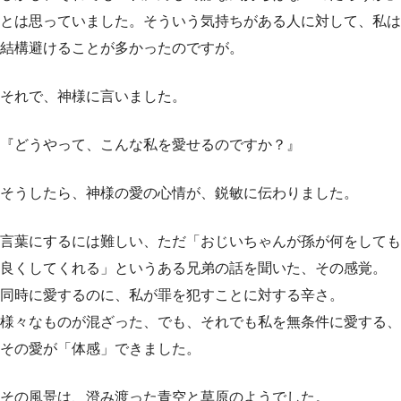
とは思っていました。そういう気持ちがある人に対して、私は
結構避けることが多かったのですが。
それで、神様に言いました。
『どうやって、こんな私を愛せるのですか？』
そうしたら、神様の愛の心情が、鋭敏に伝わりました。
言葉にするには難しい、ただ「おじいちゃんが孫が何をしても
良くしてくれる」というある兄弟の話を聞いた、その感覚。
同時に愛するのに、私が罪を犯すことに対する辛さ。
様々なものが混ざった、でも、それでも私を無条件に愛する、
その愛が「体感」できました。
その風景は、澄み渡った青空と草原のようでした。