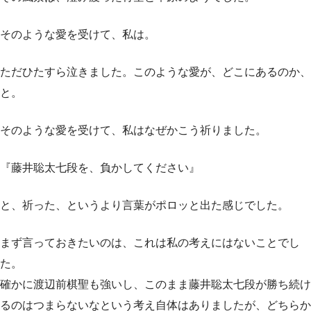
そのような愛を受けて、私は。
ただひたすら泣きました。このような愛が、どこにあるのか、
と。
そのような愛を受けて、私はなぜかこう祈りました。
『藤井聡太七段を、負かしてください』
と、祈った、というより言葉がポロッと出た感じでした。
まず言っておきたいのは、これは私の考えにはないことでし
た。
確かに渡辺前棋聖も強いし、このまま藤井聡太七段が勝ち続け
るのはつまらないなという考え自体はありましたが、どちらか