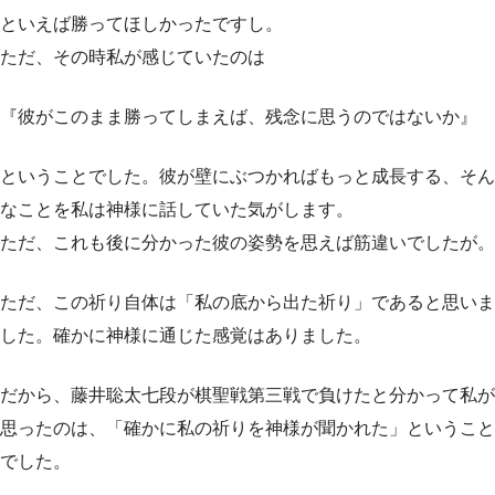
といえば勝ってほしかったですし。
ただ、その時私が感じていたのは
『彼がこのまま勝ってしまえば、残念に思うのではないか』
ということでした。彼が壁にぶつかればもっと成長する、そん
なことを私は神様に話していた気がします。
ただ、これも後に分かった彼の姿勢を思えば筋違いでしたが。
ただ、この祈り自体は「私の底から出た祈り」であると思いま
した。確かに神様に通じた感覚はありました。
だから、藤井聡太七段が棋聖戦第三戦で負けたと分かって私が
思ったのは、「確かに私の祈りを神様が聞かれた」ということ
でした。