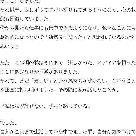
ることにしました。
それ以来、少しずつですがお祈りもできるようになり、心の状
態も回復していました。
傍から見たら仕事にも集中できるようになり、色々なことにも
意欲的になったので「断然良くなった」と思われているのだと
思います。
ただ、この頃の私はそれまで「楽しかった」メディアを切った
ことに多少なりか不満がありました。
それで、まだ「嬉しい」という気持ちが沸かない、ということ
を正直に打ち明けました。その際に私が話したことが、
『私は私が許せない、ずっと怒っている』
でした。
自分がこれまで生活していた中で犯した罪、自分が気をつけて