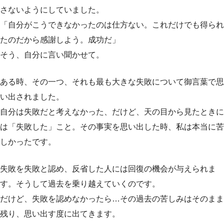
さないようにしていました。
「自分がこうできなかったのは仕方ない。これだけでも得られ
たのだから感謝しよう。成功だ」
そう、自分に言い聞かせて。
ある時、その一つ、それも最も大きな失敗について御言葉で思
い出されました。
自分は失敗だと考えなかった、だけど、天の目から見たときに
は「失敗した」こと。その事実を思い出した時、私は本当に苦
しかったです。
失敗を失敗と認め、反省した人には回復の機会が与えられま
す。そうして過去を乗り越えていくのです。
だけど、失敗を認めなかったら…その過去の苦しみはそのまま
残り、思い出す度に出てきます。