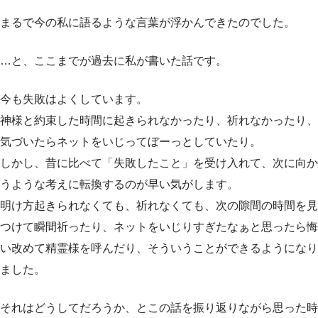
まるで今の私に語るような言葉が浮かんできたのでした。
…と、ここまでが過去に私が書いた話です。
今も失敗はよくしています。
神様と約束した時間に起きられなかったり、祈れなかったり、
気づいたらネットをいじってぼーっとしていたり。
しかし、昔に比べて「失敗したこと」を受け入れて、次に向か
うような考えに転換するのが早い気がします。
明け方起きられなくても、祈れなくても、次の隙間の時間を見
つけて瞬間祈ったり、ネットをいじりすぎたなぁと思ったら悔
い改めて精霊様を呼んだり、そういうことができるようになり
ました。
それはどうしてだろうか、とこの話を振り返りながら思った時