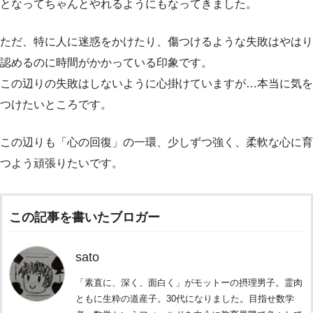
となってちゃんとやれるようにもなってきました。
ただ、特に人に迷惑をかけたり、傷つけるような失敗はやはり
認めるのに時間がかかっている印象です。
この辺りの失敗はしないように心掛けていますが…本当に気を
つけたいところです。
この辺りも「心の回復」の一環、少しずつ強く、柔軟な心に育
つよう頑張りたいです。
この記事を書いたブロガー
sato
「素直に、深く、面白く」がモットーの摂理男子。霊肉
ともに生粋の道産子。30代になりました。目指せ数学