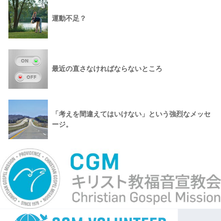
運動不足？
最近の直さなければならないところ
「考えを間違えてはいけない」という強烈なメッセ
ージ。