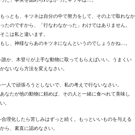
もっとも、キツネは自分の中で努力をして、その上で取れなか
ったのですから、「行なわなかった」わけではありません。
そこは私と違います。
もし、神様ならあのキツネになんというのでしょうかね…。
-誰か、木登りが上手な動物に取ってもらえばいい。うまくい
かないなら方法を変えなさい。
-一人で頑張ろうとしないで、私の考えで行ないなさい。
あなたが他の動物に頼めば、その人と一緒に食べれて美味し
い。
-合理化したら苦しみはずっと続く。もっといいものを与える
から、素直に認めなさい。