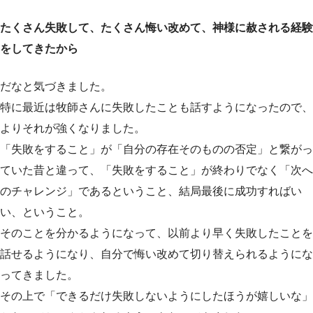
たくさん失敗して、たくさん悔い改めて、神様に赦される経験
をしてきたから
だなと気づきました。
特に最近は牧師さんに失敗したことも話すようになったので、
よりそれが強くなりました。
「失敗をすること」が「自分の存在そのものの否定」と繋がっ
ていた昔と違って、「失敗をすること」が終わりでなく「次へ
のチャレンジ」であるということ、結局最後に成功すればい
い、ということ。
そのことを分かるようになって、以前より早く失敗したことを
話せるようになり、自分で悔い改めて切り替えられるようにな
ってきました。
その上で「できるだけ失敗しないようにしたほうが嬉しいな」