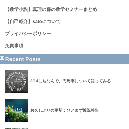
【数学小説】真理の森の数学セミナーまとめ
【自己紹介】satoについて
プライバシーポリシー
免責事項
Recent Posts
3/14にちなんで、円周率について語ってみる
お久しぶりの更新：ひとまず近況報告