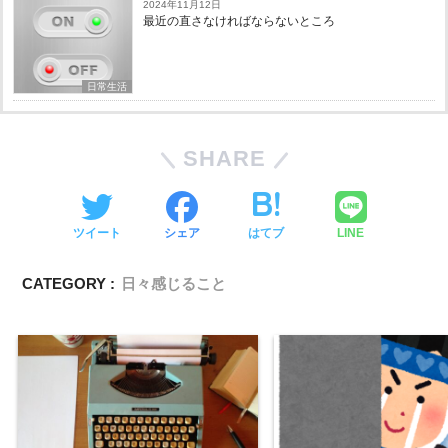
2024年11月12日
最近の直さなければならないところ
日常生活
SHARE
ツイート
シェア
はてブ
LINE
CATEGORY :
日々感じること