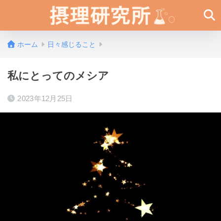
ホーム
日々感じること
私にとってのメシア
2023年12月25日