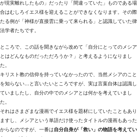
が現実離れしたもの」だったり「間違っていた」ものである場
合はむしろイエス様を迎えることができなくなります。その際
たる例が「神様が直接雲に乗って来られる」と認識していた律
法学者たちです。
ところで、この話を聞きながら改めて「自分にとってのメシア
とはどんなものだっただろうか？」と考えるようになりまし
た。
キリスト教の信仰を持っていなかったので、当然メシアのこと
を知らない…と言いたいところですが、実は言葉自体は認識し
ていましたし、自分の中でのメシアとは何かを考えていまし
た。
それはさまざまな漫画でイエス様を題材にしていたこともあり
ますし、メシアという単語だけ使ったタイトルの漫画もあった
からなのですが、一番は
自分自身が「救い」の物語を考えてい