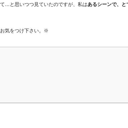
て…と思いつつ見ていたのですが、私は
あるシーンで、と
お気をつけ下さい。※
。