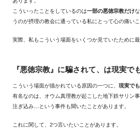
あります。
こういったことをしているのは
一部の悪徳宗教だけ
な
うのが摂理の教会に通っている私にとって心の痛いこ
実際、私もこういう場面をいくつか見ていたために最
『悪徳宗教』に騙されて、は現実で
こういう場面が描かれている原因の一つに、
現実でも
有名なのは、オウム真理教が起こした地下鉄サリン事
注ぎ込み…という事件も聞いたことがあります。
これに関して、2つ言いたいことがあります。