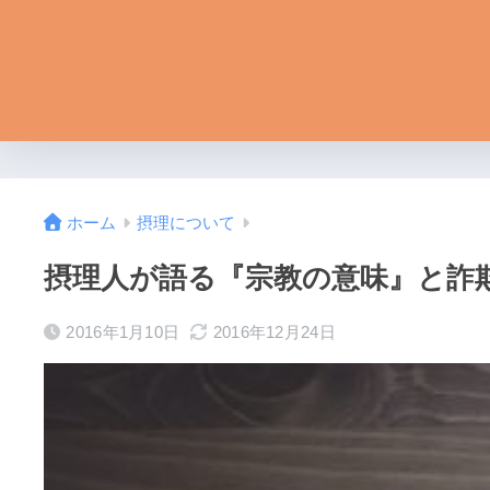
ホーム
摂理について
摂理人が語る『宗教の意味』と詐
2016年1月10日
2016年12月24日