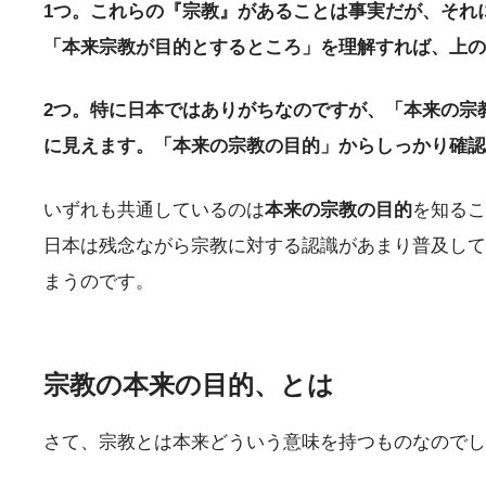
1つ。これらの『宗教』があることは事実だが、それ
「本来宗教が目的とするところ」を理解すれば、上の
2つ。特に日本ではありがちなのですが、「本来の宗
に見えます。「本来の宗教の目的」からしっかり確認
いずれも共通しているのは
本来の宗教の目的
を知るこ
日本は残念ながら宗教に対する認識があまり普及して
まうのです。
宗教の本来の目的、とは
さて、宗教とは本来どういう意味を持つものなのでし