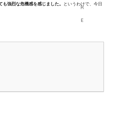
ても強烈な危機感を感じました。
というわけで、今日