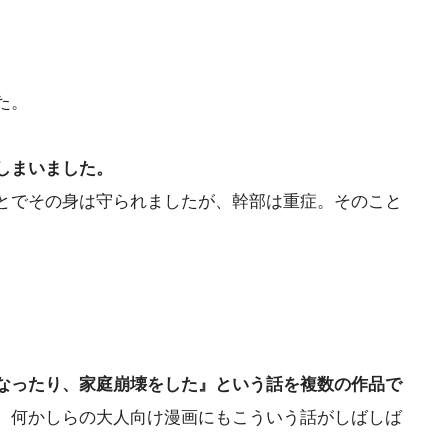
た。
しまいました。
とでその身は守られましたが、幹部は重症。そのこと
なったり、家庭崩壊をした』
という話を複数の作品で
、何かしらの大人向け漫画にもこういう話がしばしば