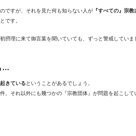
のですが、それを見た何も知らない人が
『すべての』宗教
とです。
初摂理に来て御言葉を聞いていても、ずっと警戒していま
も…
起きている
ということがあるでしょう。
件。それ以外にも幾つかの『宗教団体』が問題を起こして