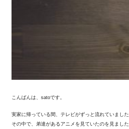
こんばんは、satoです。
実家に帰っている間、テレビがずっと流れていました
その中で、弟達があるアニメを見ていたのを見ました