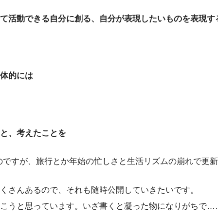
て活動できる自分に創る、自分が表現したいものを表現す
体的には
と、考えたことを
のですが、旅行とか年始の忙しさと生活リズムの崩れで更新
くさんあるので、それも随時公開していきたいです。
うと思っています。いざ書くと凝った物になりがちで……(