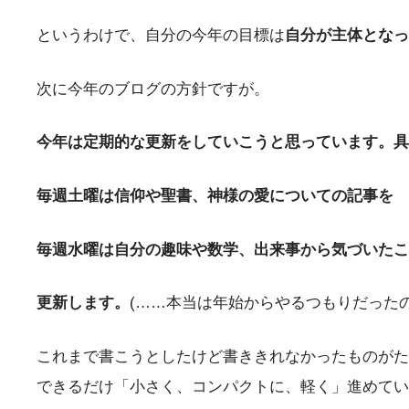
というわけで、自分の今年の目標は
自分が主体となっ
次に今年のブログの方針ですが。
今年は定期的な更新をしていこうと思っています。具
毎週土曜は信仰や聖書、神様の愛についての記事を
毎週水曜は自分の趣味や数学、出来事から気づいたこ
更新します。
(……本当は年始からやるつもりだった
これまで書こうとしたけど書ききれなかったものがた
できるだけ「小さく、コンパクトに、軽く」進めていこ