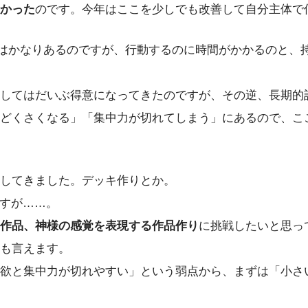
かった
のです。今年はここを少しでも改善して自分主体で
)はかなりあるのですが、行動するのに時間がかかるのと、
してはだいぶ得意になってきたのですが、その逆、長期的
どくさくなる」「集中力が切れてしまう」にあるので、こ
してきました。デッキ作りとか。
ですが……。
作品、神様の感覚を表現する作品作り
に挑戦したいと思っ
も言えます。
欲と集中力が切れやすい」という弱点から、まずは「小さ