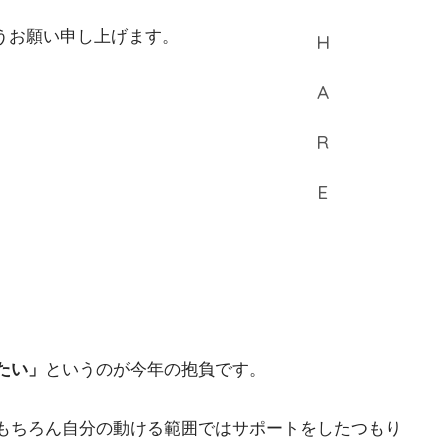
うお願い申し上げます。
たい」
というのが今年の抱負です。
もちろん自分の動ける範囲ではサポートをしたつもり