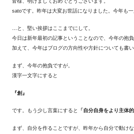
皆様、明けましておめでとうございます。
satoです。昨年は大変お世話になりました。今年
…と、堅い挨拶はここまでにして。
今日は新年最初の記事ということなので、今年の抱負
加えて、今年はブログの方向性や方針についても書い
まず、今年の抱負ですが。
漢字一文字にすると
『創』
です。もう少し言葉にすると
「自分自身をより主体的
まず、自分を作ることですが、昨年から自分で動けな