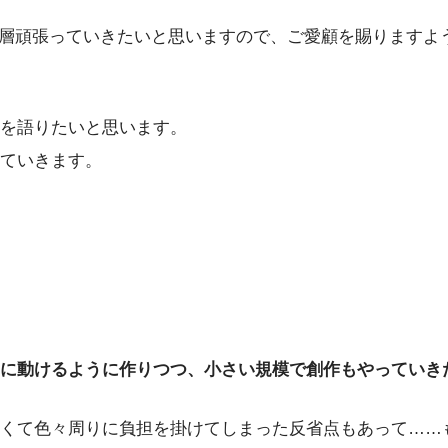
も一層頑張っていきたいと思いますので、ご愛顧を賜りますよ
を語りたいと思います。
ていきます。
に動けるように作りつつ、小さい規模で創作もやっていき
くて色々周りに負担を掛けてしまった反省点もあって……