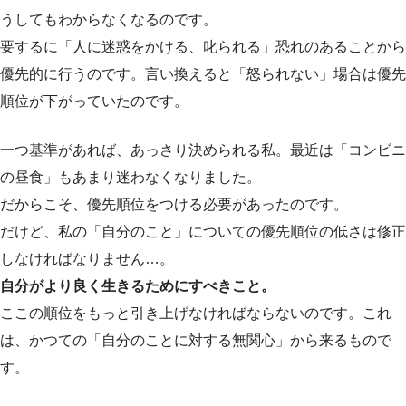
うしてもわからなくなるのです。
要するに「人に迷惑をかける、叱られる」恐れのあることから
優先的に行うのです。言い換えると「怒られない」場合は優先
順位が下がっていたのです。
一つ基準があれば、あっさり決められる私。最近は「コンビニ
の昼食」もあまり迷わなくなりました。
だからこそ、優先順位をつける必要があったのです。
だけど、私の「自分のこと」についての優先順位の低さは修正
しなければなりません…。
自分がより良く生きるためにすべきこと。
ここの順位をもっと引き上げなければならないのです。これ
は、かつての「自分のことに対する無関心」から来るもので
す。