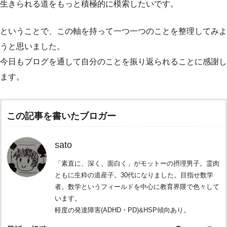
生きられる道をもっと積極的に模索したいです。
ということで、この軸を持って一つ一つのことを整理してみよ
うと思いました。
今日もブログを通して自分のことを振り返られることに感謝し
ます。
この記事を書いたブロガー
sato
「素直に、深く、面白く」がモットーの摂理男子。霊肉
ともに生粋の道産子。30代になりました。目指せ数学
者。数学というフィールドを中心に教育界隈で色々して
います。
軽度の発達障害(ADHD・PD)&HSP傾向あり。