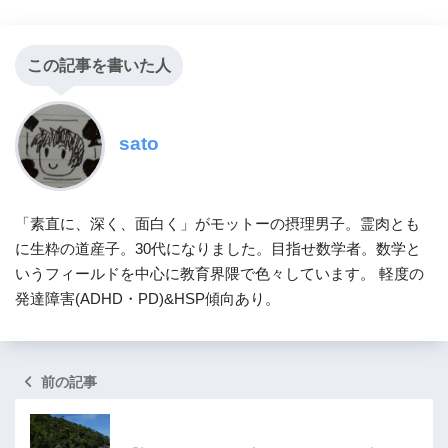
この記事を書いた人
sato
「素直に、深く、面白く」がモットーの摂理男子。霊肉とも
に生粋の道産子。30代になりました。目指せ数学者。数学と
いうフィールドを中心に教育界隈で色々しています。 軽度の
発達障害(ADHD・PD)&HSP傾向あり。
前の記事