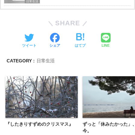
日常生活
SHARE
ツイート
シェア
はてブ
LINE
CATEGORY :
日常生活
『したきりすずめのクリスマス』
ずっと「休みたかった」
今。