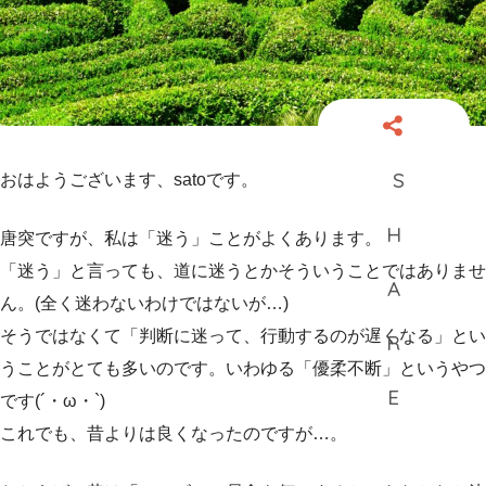
おはようございます、satoです。
唐突ですが、私は「迷う」ことがよくあります。
「迷う」と言っても、道に迷うとかそういうことではありませ
ん。(全く迷わないわけではないが…)
そうではなくて「判断に迷って、行動するのが遅くなる」とい
うことがとても多いのです。いわゆる「優柔不断」というやつ
です(´・ω・`)
これでも、昔よりは良くなったのですが…。