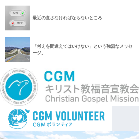
最近の直さなければならないところ
「考えを間違えてはいけない」という強烈なメッセ
ージ。