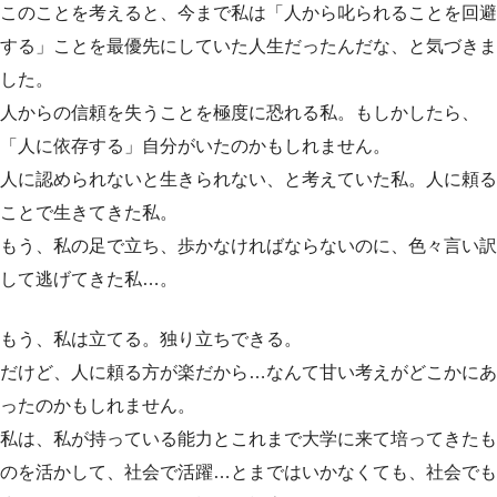
このことを考えると、今まで私は「人から叱られることを回避
する」ことを最優先にしていた人生だったんだな、と気づきま
した。
人からの信頼を失うことを極度に恐れる私。もしかしたら、
「人に依存する」自分がいたのかもしれません。
人に認められないと生きられない、と考えていた私。人に頼る
ことで生きてきた私。
もう、私の足で立ち、歩かなければならないのに、色々言い訳
して逃げてきた私…。
もう、私は立てる。独り立ちできる。
だけど、人に頼る方が楽だから…なんて甘い考えがどこかにあ
ったのかもしれません。
私は、私が持っている能力とこれまで大学に来て培ってきたも
のを活かして、社会で活躍…とまではいかなくても、社会でも