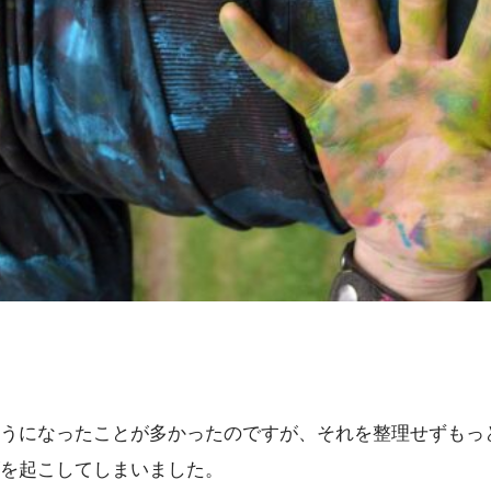
うになったことが多かったのですが、それを整理せずもっ
を起こしてしまいました。