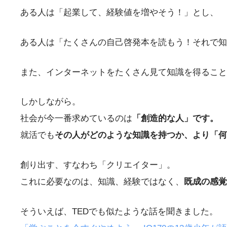
ある人は「起業して、経験値を増やそう！」とし、
ある人は「たくさんの自己啓発本を読もう！それで知
また、インターネットをたくさん見て知識を得ること
しかしながら。
社会が今一番求めているのは
「創造的な人」です。
就活でも
その人がどのような知識を持つか、より「何
創り出す、すなわち「クリエイター」。
これに必要なのは、知識、経験ではなく、
既成の感覚
そういえば、TEDでも似たような話を聞きました。