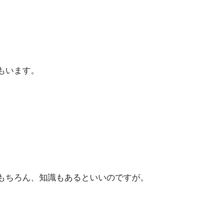
もいます。
もちろん、知識もあるといいのですが。