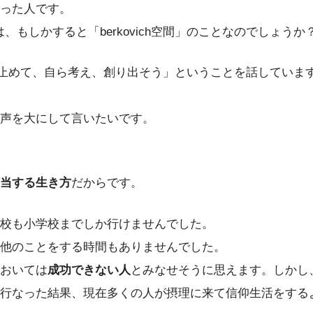
った人です。
もしかすると「berkovich空間」のことなのでしょうか？
を止めて、自ら考え、創り出そう」ということを話していま
声を大にして言いたいです。
当する生き方
だからです。
校も小学校までしか行けませんでした。
他のことをする時間もありませんでした。
おいては
成功できない人
とみなせそうに思えます。しかし
行なった結果、現在多くの人が摂理に来て信仰生活をする