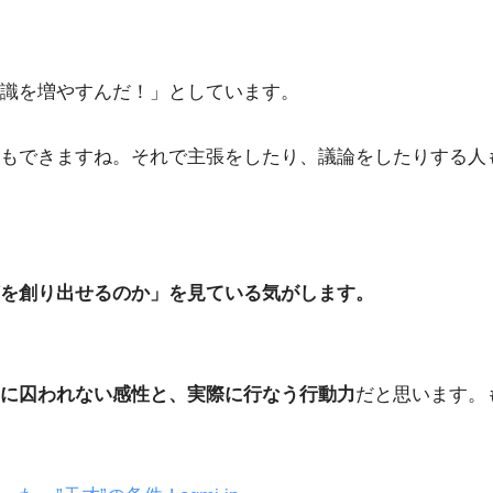
識を増やすんだ！」としています。
もできますね。それで主張をしたり、議論をしたりする人
を創り出せるのか」を見ている気がします。
に囚われない感性と、実際に行なう行動力
だと思います。