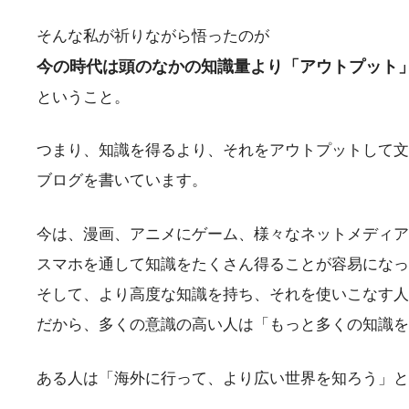
そんな私が祈りながら悟ったのが
今の時代は頭のなかの知識量より「アウトプット
ということ。
つまり、知識を得るより、それをアウトプットして文
ブログを書いています。
今は、漫画、アニメにゲーム、様々なネットメディアにY
スマホを通して知識をたくさん得ることが容易になっ
そして、より高度な知識を持ち、それを使いこなす人
だから、多くの意識の高い人は「もっと多くの知識を
ある人は「海外に行って、より広い世界を知ろう」と