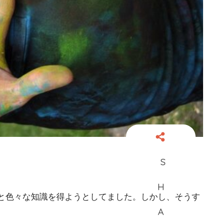
と色々な知識を得ようとしてました。しかし、そうす