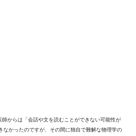
、医師からは「会話や文を読むことができない可能性が
きなかったのですが、その間に独自で難解な物理学の