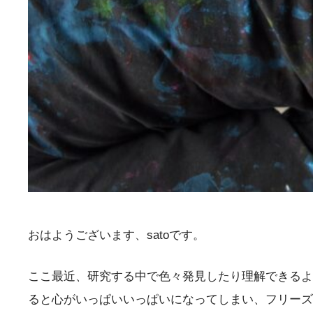
おはようございます、satoです。
ここ最近、研究する中で色々発見したり理解できるよ
ると心がいっぱいいっぱいになってしまい、フリーズ