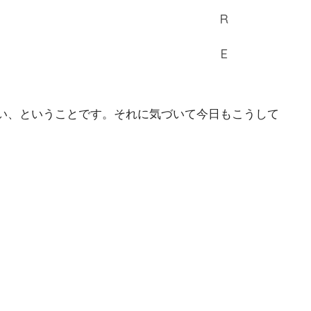
い、ということです。それに気づいて今日もこうして
。