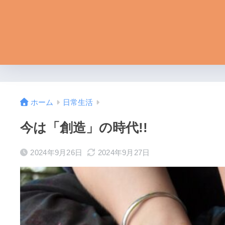
ホーム
日常生活
今は「創造」の時代!!
2024年9月26日
2024年9月27日