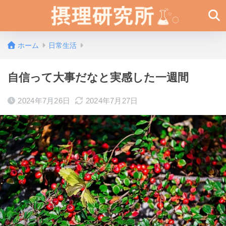
ホーム
日常生活
自信って大事だなと実感した一週間
2024年7月26日
2024年7月27日