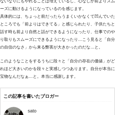
ないなりにもやれることは増えているし、心なしか前よりスム
ーズに動けるようになっているのを感じます。
具体的には、ちょっと前だったらうまくいかなくて凹んでいた
ところでも「前よりはできてる」と感じられたり、子供たちと
話す時も前より自然と話ができるようになったり、仕事でのや
り取りもスムーズにできるようになったり…こう見ると「自分
の自信のなさ」から来る弊害が大きかったのだな…と。
このようなことをするうちに段々と「自分の存在の価値」がど
れほど大きいのかを段々と実感しつつあります。自分が本当に
宝物なんだなぁ…と。本当に感謝します。
この記事を書いたブロガー
sato