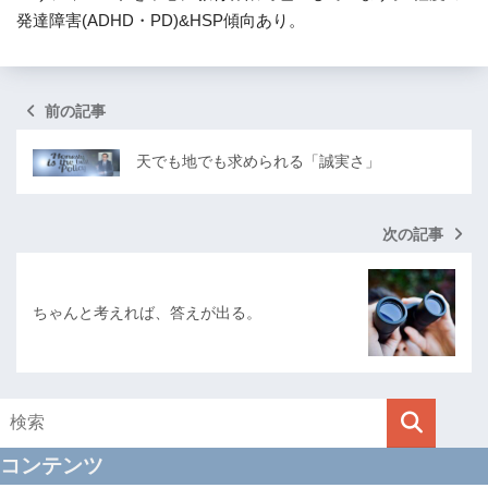
発達障害(ADHD・PD)&HSP傾向あり。
前の記事
天でも地でも求められる「誠実さ」
次の記事
ちゃんと考えれば、答えが出る。
コンテンツ