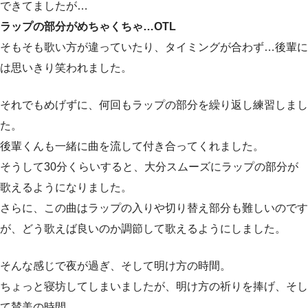
できてましたが…
ラップの部分がめちゃくちゃ…OTL
そもそも歌い方が違っていたり、タイミングが合わず…後輩に
は思いきり笑われました。
それでもめげずに、何回もラップの部分を繰り返し練習しまし
た。
後輩くんも一緒に曲を流して付き合ってくれました。
そうして30分くらいすると、大分スムーズにラップの部分が
歌えるようになりました。
さらに、この曲はラップの入りや切り替え部分も難しいのです
が、どう歌えば良いのか調節して歌えるようにしました。
そんな感じで夜が過ぎ、そして明け方の時間。
ちょっと寝坊してしまいましたが、明け方の祈りを捧げ、そし
て賛美の時間。