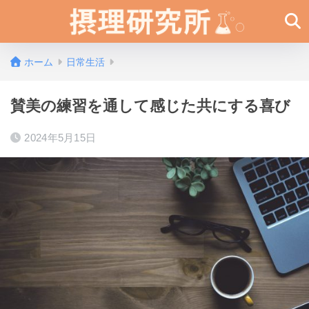
ホーム
日常生活
賛美の練習を通して感じた共にする喜び
2024年5月15日