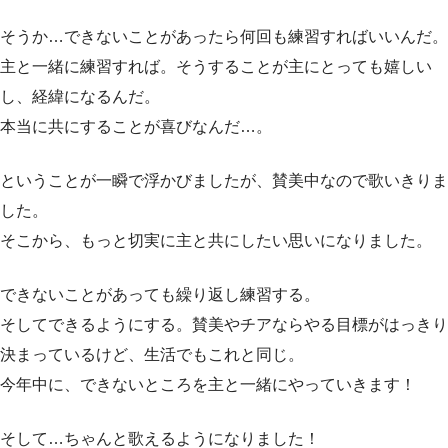
そうか…できないことがあったら何回も練習すればいいんだ。
主と一緒に練習すれば。そうすることが主にとっても嬉しい
し、経緯になるんだ。
本当に共にすることが喜びなんだ…。
ということが一瞬で浮かびましたが、賛美中なので歌いきりま
した。
そこから、もっと切実に主と共にしたい思いになりました。
できないことがあっても繰り返し練習する。
そしてできるようにする。賛美やチアならやる目標がはっきり
決まっているけど、生活でもこれと同じ。
今年中に、できないところを主と一緒にやっていきます！
そして…ちゃんと歌えるようになりました！