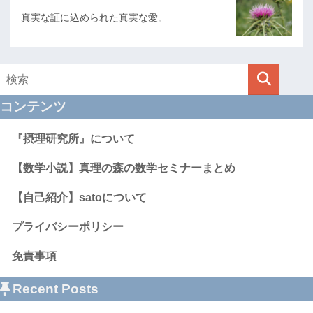
真実な証に込められた真実な愛。
コンテンツ
『摂理研究所』について
【数学小説】真理の森の数学セミナーまとめ
【自己紹介】satoについて
プライバシーポリシー
免責事項
Recent Posts