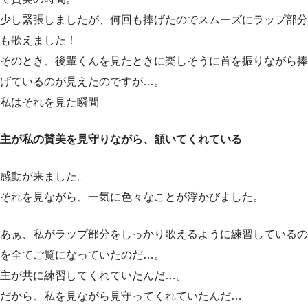
少し緊張しましたが、何回も捧げたのでスムーズにラップ部分
も歌えました！
そのとき、後輩くんを見たときに楽しそうに首を振りながら捧
げているのが見えたのですが…。
私はそれを見た瞬間
主が私の賛美を見守りながら、頷いてくれている
感動が来ました。
それを見ながら、一気に色々なことが浮かびました。
あぁ、私がラップ部分をしっかり歌えるように練習しているの
を全てご覧になっていたのだ…。
主が共に練習してくれていたんだ…。
だから、私を見ながら見守ってくれていたんだ…