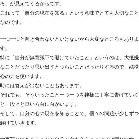
ろ」が見えてくるからです。
これって「自分の現在を知る」という意味でとても大切なこと
なのです。
一つ一つと向き合わないといけないから大変なところもありま
す。
特に「自分が無意識下で避けていたこと」というのは、大抵嫌
なことだったり思い出すとつらいことだったりするので、結構
心の力を使います。
時には答えが出ないこともあります。
それでも、そういったこと一つ一つを神様に丁寧に告げていく
と、段々と良い方向に向かいます。
そして、自分の心の現在を知ることで、個々の問題が少しずつ
解けていきます。