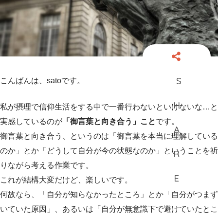
こんばんは、satoです。
私が摂理で信仰生活をする中で一番行わないといけないな…と
実感しているのが
「御言葉と向き合う」こと
です。
御言葉と向き合う、というのは「御言葉を本当に理解している
のか」とか「どうして自分が今の状態なのか」ということを祈
りながら考える作業です。
これが結構大変だけど、楽しいです。
何故なら、「自分が知らなかったところ」とか「自分がつまず
いていた原因」、あるいは「自分が無意識下で避けていたとこ