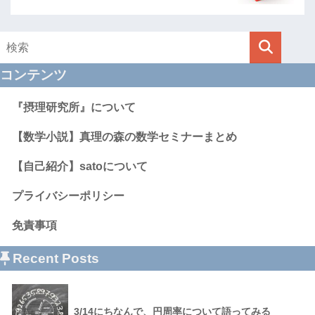
コンテンツ
『摂理研究所』について
【数学小説】真理の森の数学セミナーまとめ
【自己紹介】satoについて
プライバシーポリシー
免責事項
Recent Posts
3/14にちなんで、円周率について語ってみる