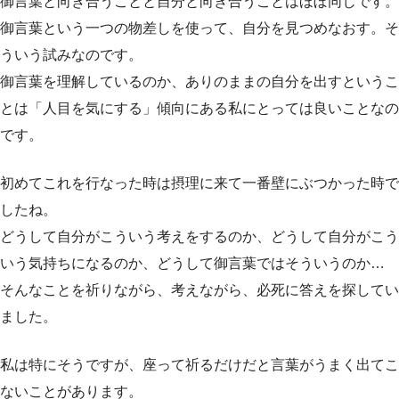
御言葉と向き合うことと自分と向き合うことはほぼ同じです。
御言葉という一つの物差しを使って、自分を見つめなおす。そ
ういう試みなのです。
御言葉を理解しているのか、ありのままの自分を出すというこ
とは「人目を気にする」傾向にある私にとっては良いことなの
です。
初めてこれを行なった時は摂理に来て一番壁にぶつかった時で
したね。
どうして自分がこういう考えをするのか、どうして自分がこう
いう気持ちになるのか、どうして御言葉ではそういうのか…
そんなことを祈りながら、考えながら、必死に答えを探してい
ました。
私は特にそうですが、座って祈るだけだと言葉がうまく出てこ
ないことがあります。