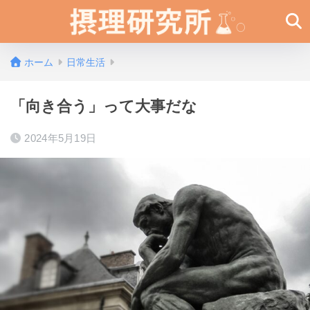
ホーム
日常生活
「向き合う」って大事だな
2024年5月19日