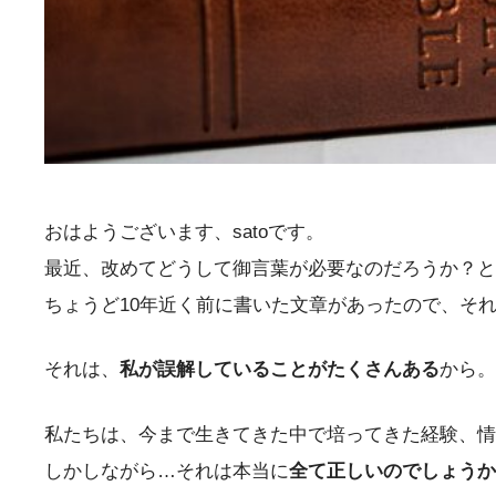
おはようございます、satoです。
最近、改めてどうして御言葉が必要なのだろうか？と
ちょうど10年近く前に書いた文章があったので、そ
それは、
私が誤解していることがたくさんある
から。
私たちは、今まで生きてきた中で培ってきた経験、情
しかしながら…それは本当に
全て正しいのでしょうか