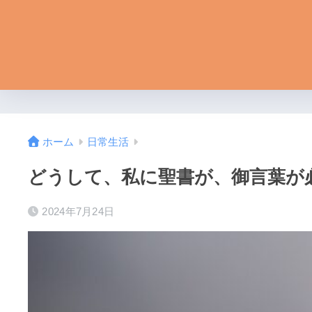
ホーム
日常生活
どうして、私に聖書が、御言葉が
2024年7月24日