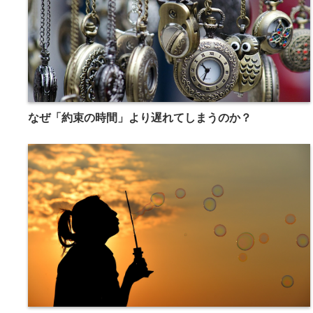
なぜ「約束の時間」より遅れてしまうのか？