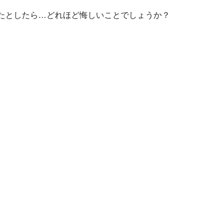
たとしたら…どれほど悔しいことでしょうか？