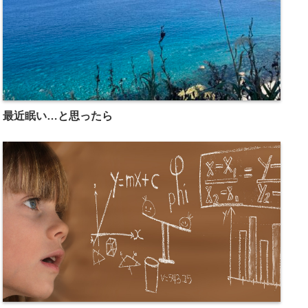
最近眠い…と思ったら