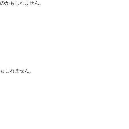
のかもしれません。
もしれません。