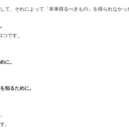
して、それによって「本来得るべきもの」を得られなかっ
。
1つです。
めに。
を知るために。
。
す。