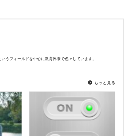
というフィールドを中心に教育界隈で色々しています。
もっと見る