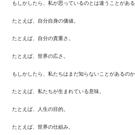
もしかしたら、私が思っているのとは違うことがある
たとえば、自分自身の価値。
たとえば、自分の貴重さ。
たとえば、世界の広さ。
もしかしたら、私たちはまだ知らないことがあるのか
たとえば、私たちが生まれている意味。
たとえば、人生の目的。
たとえば、世界の仕組み。