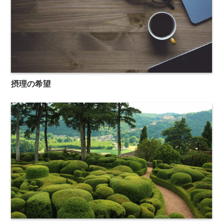
摂理の希望