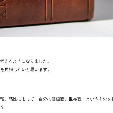
考えるようになりました。
れを再掲したいと思います。
報、感性によって「自分の価値観、世界観」というものを
？