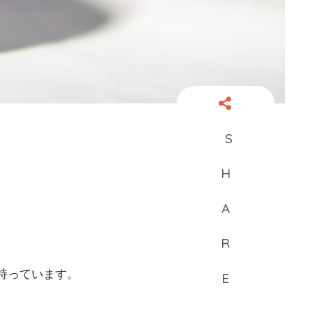
持っています。