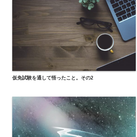
仮免試験を通して悟ったこと。その2