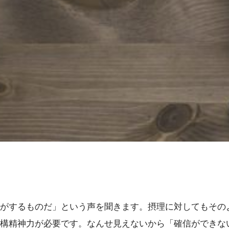
がするものだ」という声を聞きます。摂理に対してもその
構精神力が必要です。なんせ見えないから「確信ができな