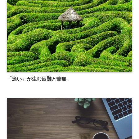
「迷い」が生む困難と苦痛。