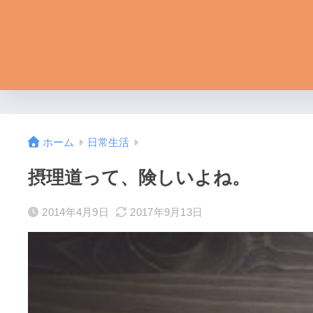
ホーム
日常生活
摂理道って、険しいよね。
2014年4月9日
2017年9月13日