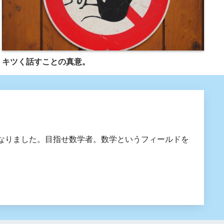
キツく話すことの真意。
なりました。目指せ数学者。数学というフィールドを