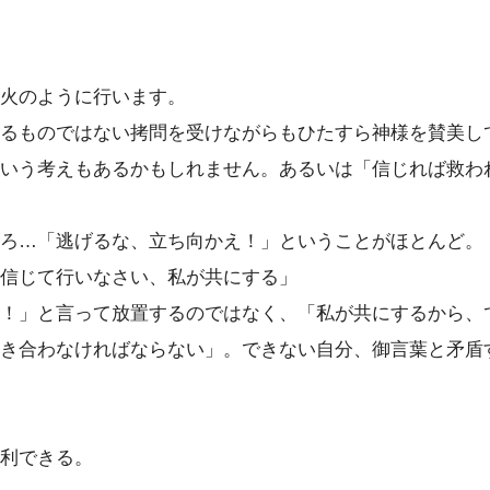
火のように行います。
るものではない拷問を受けながらもひたすら神様を賛美し
いう考えもあるかもしれません。あるいは「信じれば救わ
ろ…「逃げるな、立ち向かえ！」ということがほとんど。
信じて行いなさい、私が共にする」
！」と言って放置するのではなく、「私が共にするから、
き合わなければならない」。できない自分、御言葉と矛盾
利できる。