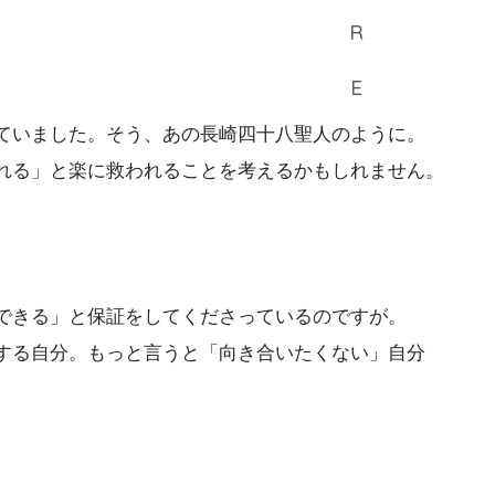
ていました。そう、あの長崎四十八聖人のように。
れる」と楽に救われることを考えるかもしれません。
できる」と保証をしてくださっているのですが。
する自分。もっと言うと「向き合いたくない」自分