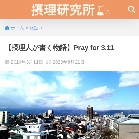
ホーム
物語
【摂理人が書く物語】Pray for 3.11
2016年3月11日
2020年8月21日