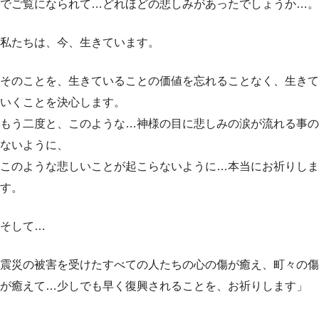
でご覧になられて…どれほどの悲しみがあったでしょうか…。
私たちは、今、生きています。
そのことを、生きていることの価値を忘れることなく、生きて
いくことを決心します。
もう二度と、このような…神様の目に悲しみの涙が流れる事の
ないように、
このような悲しいことが起こらないように…本当にお祈りしま
す。
そして…
震災の被害を受けたすべての人たちの心の傷が癒え、町々の傷
が癒えて…少しでも早く復興されることを、お祈りします」