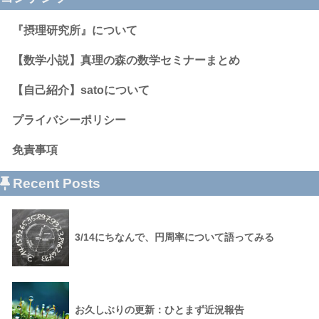
『摂理研究所』について
【数学小説】真理の森の数学セミナーまとめ
【自己紹介】satoについて
プライバシーポリシー
免責事項
Recent Posts
3/14にちなんで、円周率について語ってみる
お久しぶりの更新：ひとまず近況報告