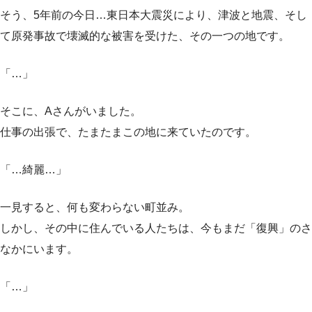
そう、5年前の今日…東日本大震災により、津波と地震、そし
て原発事故で壊滅的な被害を受けた、その一つの地です。
「…」
そこに、Aさんがいました。
仕事の出張で、たまたまこの地に来ていたのです。
「…綺麗…」
一見すると、何も変わらない町並み。
しかし、その中に住んでいる人たちは、今もまだ「復興」のさ
なかにいます。
「…」