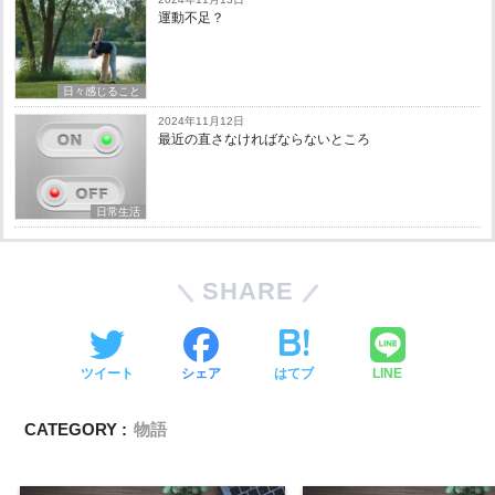
運動不足？
日々感じること
2024年11月12日
最近の直さなければならないところ
日常生活
SHARE
ツイート
シェア
はてブ
LINE
CATEGORY :
物語