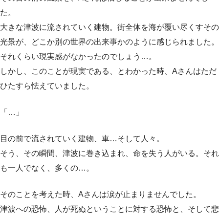
た。
大きな津波に流されていく建物。街全体を海が覆い尽くすその
光景が、どこか別の世界の出来事かのように感じられました。
それくらい現実感がなかったのでしょう…。
しかし、このことが現実である、とわかった時、Aさんはただ
ひたすら怯えていました。
「…」
目の前で流されていく建物、車…そして人々。
そう、その瞬間、津波に巻き込まれ、命を失う人がいる。それ
も一人でなく、多くの…。
そのことを考えた時、Aさんは涙が止まりませんでした。
津波への恐怖、人が死ぬということに対する恐怖と、そして悲