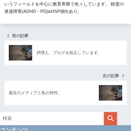
いうフィールドを中心に教育界隈で色々しています。 軽度の
発達障害(ADHD・PD)&HSP傾向あり。
前の記事
摂理人、ブログを校正しています。
次の記事
最近のメディアと私の特性。
コンテンツ