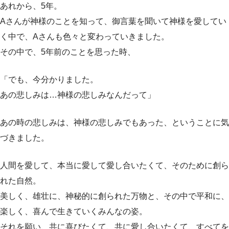
あれから、5年。
Aさんが神様のことを知って、御言葉を聞いて神様を愛してい
く中で、Aさんも色々と変わっていきました。
その中で、5年前のことを思った時、
「でも、今分かりました。
あの悲しみは…神様の悲しみなんだって」
あの時の悲しみは、神様の悲しみでもあった、ということに気
づきました。
人間を愛して、本当に愛して愛し合いたくて、そのために創ら
れた自然。
美しく、雄壮に、神秘的に創られた万物と、その中で平和に、
楽しく、喜んで生きていくみんなの姿。
それを願い、共に喜びたくて、共に愛し合いたくて、すべてを