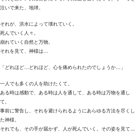
注いで来た、地球。
それが、洪水によって壊れていく。
死んでいく人々。
崩れていく自然と万物。
それを見て、神様は…
「どれほど…どれほど、心を痛められたのでしょうか…」
一人でも多くの人を助けたくて。
ある時は感動で、ある時は人を通して、ある時は万物を通し
て。
事前に警告し、それを避けられるようにあらゆる方法を尽くし
た神様。
それでも、その手が届かず、人が死んでいく。その姿を見て…