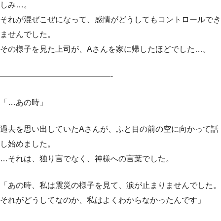
しみ…。
それが混ぜこぜになって、感情がどうしてもコントロールでき
ませんでした。
その様子を見た上司が、Aさんを家に帰したほどでした…。
——————————————-
「…あの時」
過去を思い出していたAさんが、ふと目の前の空に向かって話
し始めました。
…それは、独り言でなく、神様への言葉でした。
「あの時、私は震災の様子を見て、涙が止まりませんでした。
それがどうしてなのか、私はよくわからなかったんです」