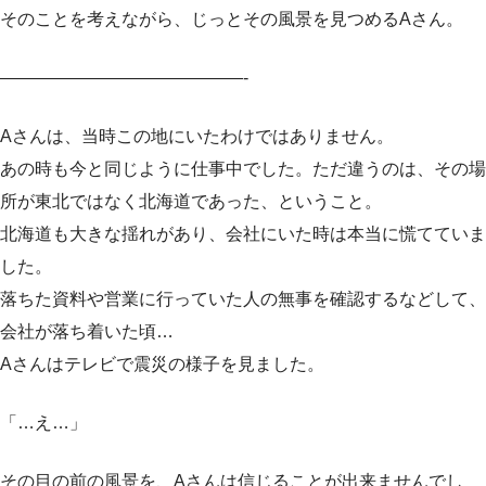
そのことを考えながら、じっとその風景を見つめるAさん。
——————————————-
Aさんは、当時この地にいたわけではありません。
あの時も今と同じように仕事中でした。ただ違うのは、その場
所が東北ではなく北海道であった、ということ。
北海道も大きな揺れがあり、会社にいた時は本当に慌てていま
した。
落ちた資料や営業に行っていた人の無事を確認するなどして、
会社が落ち着いた頃…
Aさんはテレビで震災の様子を見ました。
「…え…」
その目の前の風景を、Aさんは信じることが出来ませんでし