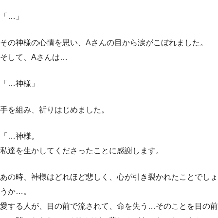
「…」
その神様の心情を思い、Aさんの目から涙がこぼれました。
そして、Aさんは…
「…神様」
手を組み、祈りはじめました。
「…神様。
私達を生かしてくださったことに感謝します。
あの時、神様はどれほど悲しく、心が引き裂かれたことでしょ
うか…。
愛する人が、目の前で流されて、命を失う…そのことを目の前