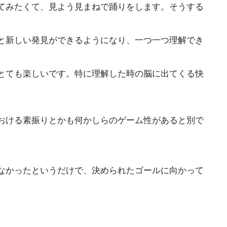
てみたくて、見よう見まねで踊りをします。そうする
と新しい発見ができるようになり、一つ一つ理解でき
とても楽しいです。特に理解した時の脳に出てくる快
おける素振りとかも何かしらのゲーム性があると別で
なかったというだけで、決められたゴールに向かって