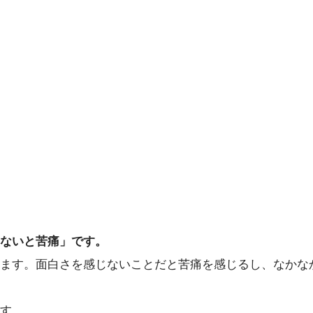
ないと苦痛」です。
ます。面白さを感じないことだと苦痛を感じるし、なかな
す。