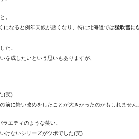
と。
近くになると例年天候が悪くなり、特に北海道では
猛吹雪に
した。
いを成したいという思いもありますが、
(笑)
の前に悔い改めをしたことが大きかったのかもしれません
バラエティのような笑い。
いけないシリーズがツボでした(笑)