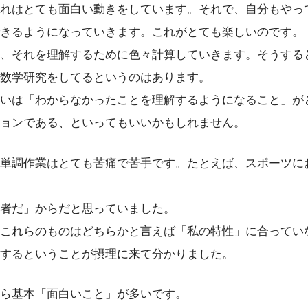
れはとても面白い動きをしています。それで、自分もやっ
きるようになっていきます。これがとても楽しいのです。
、それを理解するために色々計算していきます。そうする
数学研究をしてるというのはあります。
いは「わからなかったことを理解するようになること」が
ョンである、といってもいいかもしれません。
単調作業はとても苦痛で苦手です。たとえば、スポーツに
者だ」からだと思っていました。
これらのものはどちらかと言えば「私の特性」に合ってい
するということが摂理に来て分かりました。
ら基本「面白いこと」が多いです。