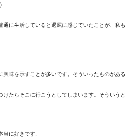
)
普通に生活していると退屈に感じていたことが、私も
に興味を示すことが多いです。そういったものがある
つけたらそこに行こうとしてしまいます。そういうと
本当に好きです。