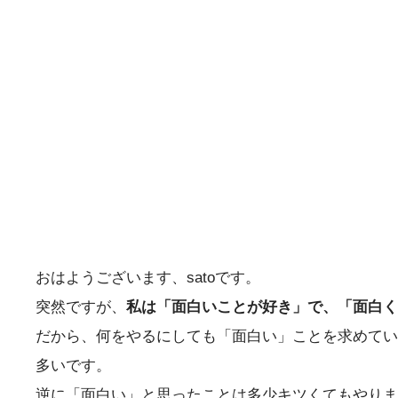
おはようございます、satoです。
突然ですが、
私は「面白いことが好き」で、「面白く
だから、何をやるにしても「面白い」ことを求めてい
多いです。
逆に「面白い」と思ったことは多少キツくてもやりま