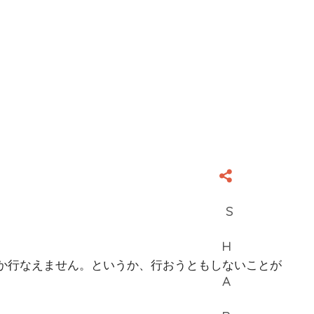
か行なえません。というか、行おうともしないことが