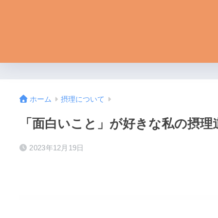
ホーム
摂理について
「面白いこと」が好きな私の摂理道
2023年12月19日