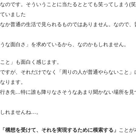
なのです。そういうことに当たるととても笑ってしまう(笑
ていました
なか普通の生活で見られるものではありません。なので、
うな面白さ」を求めているから、なのかもしれません。
こと」も面白く感じます。
ですが、それだけでなく「周りの人が普通やらないこと」
なります。
行き先…特に誰も降りなさそうなあまり聞かない場所を見
しれませんね…。
「構想を受けて、それを実現するために模索する」
ことが