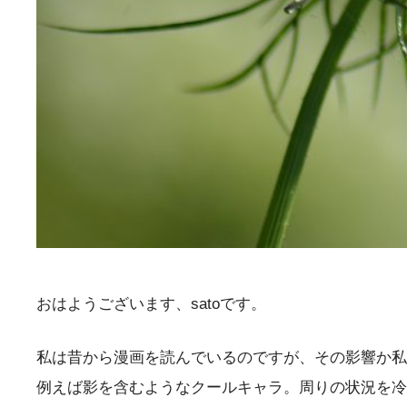
おはようございます、satoです。
私は昔から漫画を読んでいるのですが、その影響か私
例えば影を含むようなクールキャラ。周りの状況を冷