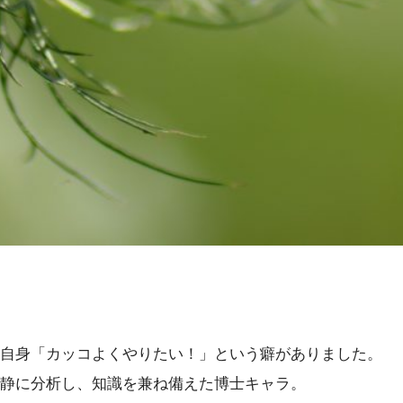
自身「カッコよくやりたい！」という癖がありました。
静に分析し、知識を兼ね備えた博士キャラ。