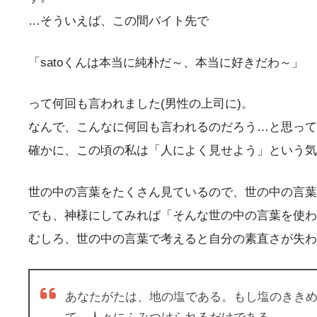
…そういえば、この間バイト先で
「satoくんは本当に純朴だ～、本当に好きだわ～」
って何回も言われました(男性の上司に)。
なんで、こんなに何回も言われるのだろう…と思って
確かに、この頃の私は「人によく見せよう」という気
世の中の言葉をたくさん見ているので、世の中の言葉
でも、神様にしてみれば「そんな世の中の言葉を使わ
むしろ、世の中の言葉で考えると自分の素直さが失わ
あなたがたは、地の塩である。もし塩のきき