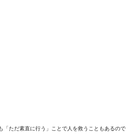
も「ただ素直に行う」ことで人を救うこともあるので