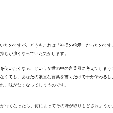
いたのですが、どうもこれは「神様の啓示」だったのです
持ちが強くなっていた気がします。
を使いたくなる、というか世の中の言葉風に考えてしまう
なくても、あなたの素直な言葉を書くだけで十分伝わるし
れ、味がなくなってしまうのです。
めがなくなったら、何によってその味が取りもどされようか