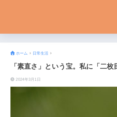
ホーム
日常生活
「素直さ」という宝。私に「二枚
2024年3月1日