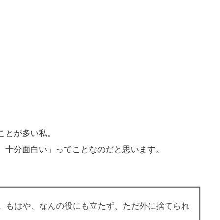
。
ことが多い私。
、十分面白い」ってことなのだと思います。
。もはや、なんの役にも立たず、ただ外に捨てられ