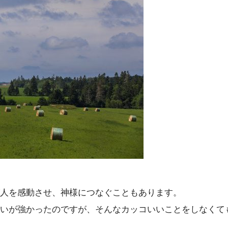
人を感動させ、神様につなぐこともあります。
いが強かったのですが、そんなカッコいいことをしなくて