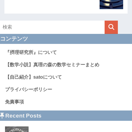
コンテンツ
『摂理研究所』について
【数学小説】真理の森の数学セミナーまとめ
【自己紹介】satoについて
プライバシーポリシー
免責事項
Recent Posts