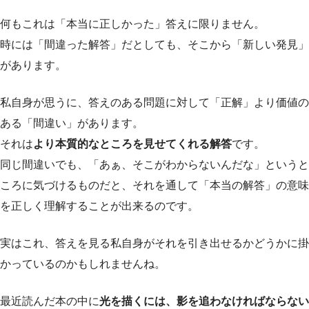
何もこれは「本当に正しかった」答えに限りません。
時には「間違った解答」だとしても、そこから「新しい発見」
があります。
私自身が思うに、答えのある問題に対して「正解」より価値の
ある「間違い」があります。
それは
より本質的なところを見せてくれる解答
です。
同じ間違いでも、「あぁ、そこがわからないんだな」というと
ころに気づけるものだと、それを通して「本当の解答」の意味
を正しく理解することが出来るのです。
実はこれ、答えを見る私自身がそれを引き出せるかどうかに掛
かっているのかもしれませんね。
最近読んだ本の中に
光を描くには、影を追わなければならない