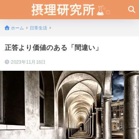
ホーム
日常生活
正答より価値のある「間違い」
2023年11月16日