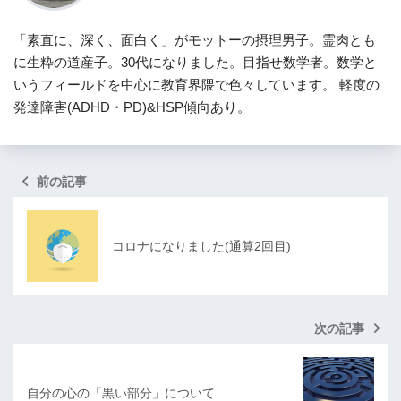
「素直に、深く、面白く」がモットーの摂理男子。霊肉とも
に生粋の道産子。30代になりました。目指せ数学者。数学と
いうフィールドを中心に教育界隈で色々しています。 軽度の
発達障害(ADHD・PD)&HSP傾向あり。
前の記事
コロナになりました(通算2回目)
次の記事
自分の心の「黒い部分」について