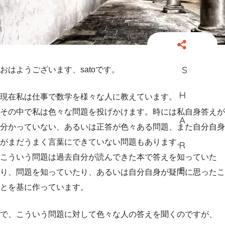
おはようございます、satoです。
現在私は仕事で数学を様々な人に教えています。
その中で私は色々な問題を投げかけます。時には私自身答えが
分かっていない、あるいは正答が色々ある問題、また自分自身
がまだうまく言葉にできていない問題もあります。
こういう問題は過去自分が読んできた本で答えを知っていた
り、問題を知っていたり、あるいは自分自身が疑問に思ったこ
とを基に作っています。
で、こういう問題に対して色々な人の答えを聞くのですが、