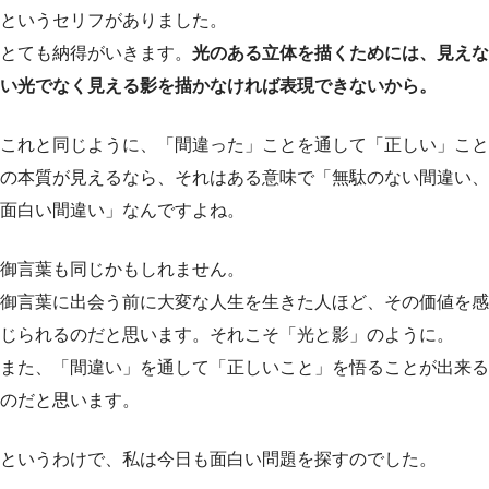
というセリフがありました。
とても納得がいきます。
光のある立体を描くためには、見えな
い光でなく見える影を描かなければ表現できないから。
これと同じように、「間違った」ことを通して「正しい」こと
の本質が見えるなら、それはある意味で「無駄のない間違い、
面白い間違い」なんですよね。
御言葉も同じかもしれません。
御言葉に出会う前に大変な人生を生きた人ほど、その価値を感
じられるのだと思います。それこそ「光と影」のように。
また、「間違い」を通して「正しいこと」を悟ることが出来る
のだと思います。
というわけで、私は今日も面白い問題を探すのでした。