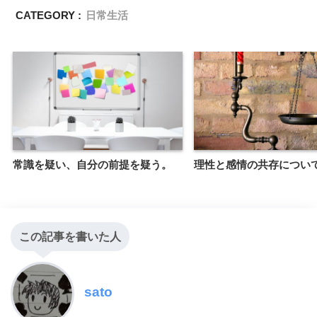
CATEGORY :
日常生活
常識を疑い、自分の前提を疑う。
理性と感情の共存につい
この記事を書いた人
sato