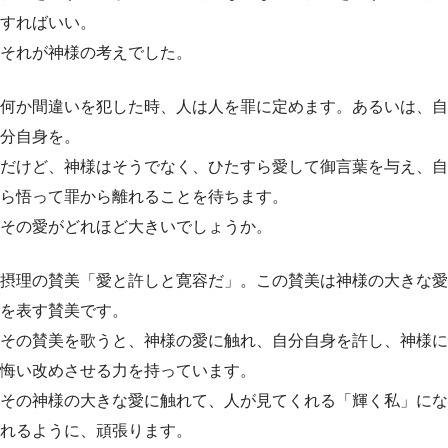
すればいい。
それが神様の考えでした。
何か間違いを犯した時、人は人を罪に定めます。あるいは、自
分自身を。
だけど、神様はそうでなく、ひたすら愛して御言葉を与え、自
ら悟って罪から離れることを待ちます。
その愛がどれほど大きいでしょうか。
摂理の賛美「愛と許しと寛容だ」。この賛美は神様の大きな愛
を表す賛美です。
その賛美を歌うと、神様の愛に触れ、自分自身を許し、神様に
悔い改めさせる力を持っています。
その神様の大きな愛に触れて、人が見てくれる「輝く私」にな
れるように、頑張ります。