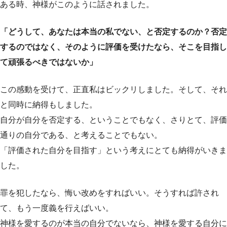
ある時、神様がこのように話されました。
「どうして、あなたは本当の私でない、と否定するのか？否定
するのではなく、そのように評価を受けたなら、そこを目指し
て頑張るべきではないか」
この感動を受けて、正直私はビックリしました。そして、それ
と同時に納得もしました。
自分が自分を否定する、ということでもなく、さりとて、評価
通りの自分である、と考えることでもない。
「評価された自分を目指す」という考えにとても納得がいきま
した。
罪を犯したなら、悔い改めをすればいい。そうすれば許され
て、もう一度義を行えばいい。
神様を愛するのが本当の自分でないなら、神様を愛する自分に