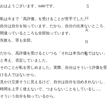
おはようございます、satoです。
私は今まで「高評価」を受けることが苦手でした。
自分は自分を知っています。だから、自分の出来ないところ、
間違っているところも全部知っています。
失敗も、罪も全部。
だから、高評価を受けるといつも「それは本当の私ではない」
と考え、否定していました。
そのことが私を苦しめました。実際、自分はそういう評価を受
ける人ではないから。
見かけ立派そうに見えるけど、自分は自分を治めきれないし、
時間を上手く使えないで、つまらないことをしているし…。
そういう自分を知っているから。