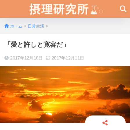
ホーム
日常生活
「愛と許しと寛容だ」
2017年12月10日
2017年12月11日