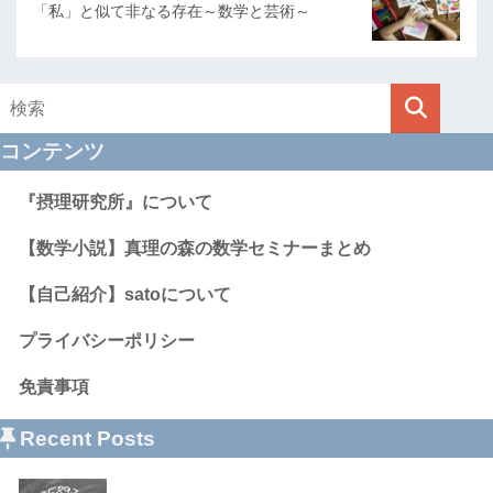
「私」と似て非なる存在～数学と芸術～
コンテンツ
『摂理研究所』について
【数学小説】真理の森の数学セミナーまとめ
【自己紹介】satoについて
プライバシーポリシー
免責事項
Recent Posts