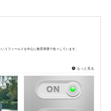
というフィールドを中心に教育界隈で色々しています。
もっと見る