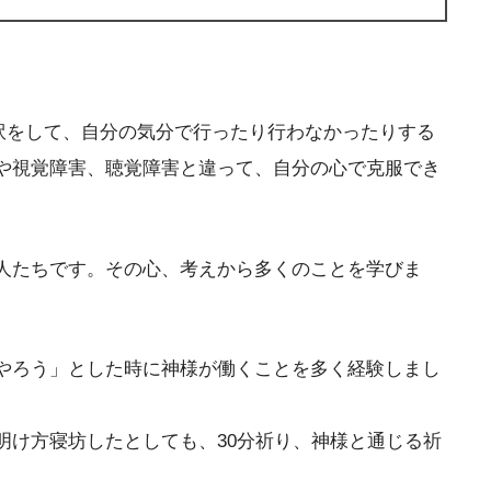
訳をして、自分の気分で行ったり行わなかったりする
や視覚障害、聴覚障害と違って、自分の心で克服でき
人たちです。その心、考えから多くのことを学びま
やろう」とした時に神様が働くことを多く経験しまし
明け方寝坊したとしても、30分祈り、神様と通じる祈