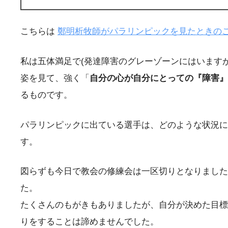
こちらは
鄭明析牧師がパラリンピックを見たときのこと
私は五体満足で(発達障害のグレーゾーンにはいます
姿を見て、強く「
自分の心が自分にとっての『障害』
るものです。
パラリンピックに出ている選手は、どのような状況に
す。
図らずも今日で教会の修練会は一区切りとなりました
た。
たくさんのもがきもありましたが、自分が決めた目標
りをすることは諦めませんでした。