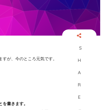
ますが、今のところ元気です。
とを書きます。