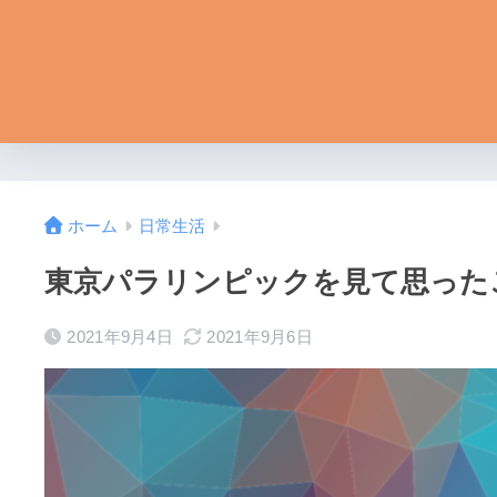
ホーム
日常生活
東京パラリンピックを見て思った
2021年9月4日
2021年9月6日