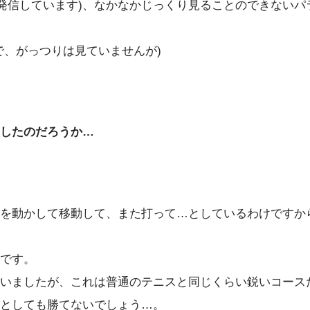
Kが発信しています)、なかなかじっくり見ることのできない
で、がっつりは見ていませんが)
したのだろうか…
を動かして移動して、また打って…としているわけですか
です。
いましたが、これは普通のテニスと同じくらい鋭いコース
としても勝てないでしょう…。