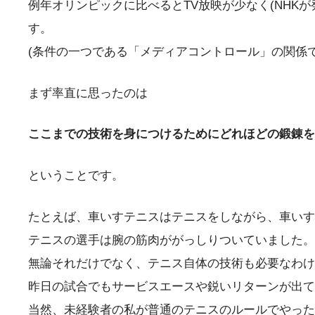
例年オリンピックに比べるとTV放映が少なく(NH
す。
(条件の一つである「メディアコントロール」の関係
まず率直に思ったのは
ここまでの技術を身につけるためにどれほどの鍛錬を
ということです。
たとえば、車いすテニスはテニスをしながら、車いす
テニスの選手は腕の筋肉ががっしりついていました。
無論それだけでなく、テニス自体の技術も必要なわけ
昨日の試合でもサービスエースや鋭いリターンが出て
当然、未経験者の私が普通のテニスのルールでやった