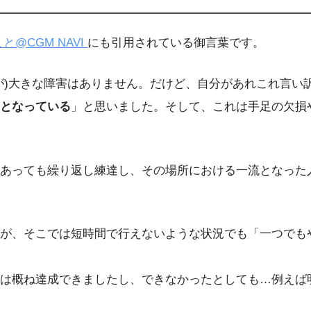
@CGM NAVI
にも引用されている御言葉です。
が)大きな障害はありません。だけど、自分があれこれ言い
となっている
」と思いました。そして、これは手足の欠損
あっても繰り返し練達し、その場所における一流となった
が、そこでは短時間で行えないような状況でも「一つでも
は概ね達成できましたし、できなかったとしても…例えば