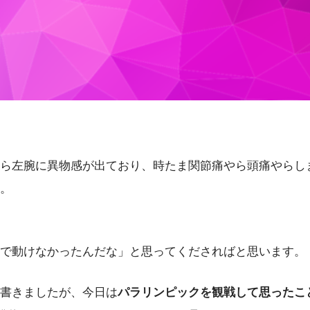
ら左腕に異物感が出ており、時たま関節痛やら頭痛やらし
。
で動けなかったんだな」と思ってくださればと思います。
書きましたが、今日は
パラリンピックを観戦して思ったこ