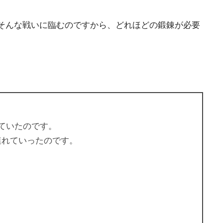
そんな戦いに臨むのですから、どれほどの鍛錬が必要
ていたのです。
連れていったのです。