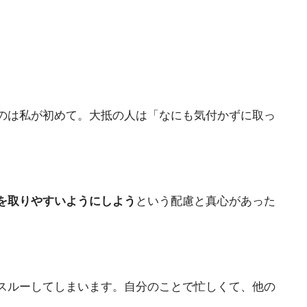
のは私が初めて。大抵の人は「なにも気付かずに取っ
を取りやすいようにしよう
という配慮と真心があった
スルーしてしまいます。自分のことで忙しくて、他の