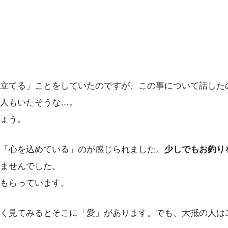
立てる」ことをしていたのですが、この事について話した
人もいたそうな…。
ょう。
「心を込めている」のが感じられました。
少しでもお釣り
ませんでした。
もらっています。
く見てみるとそこに「愛」があります。でも、大抵の人は