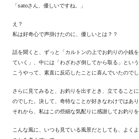
「satoさん、優しいですね。」
え？
私は好奇心で声掛けたのに、優しいとは？？
話を聞くと、ずっと「カルトンの上でお釣りの小銭を
ていく」、中には「わざわざ倒してから取る」という
こうやって、素直に反応したことに喜んでいたのでし
さらに見てみると、お釣りを出すとき、立てることに
のでした。決して、奇特なことが好きなわけではあり
それから、私はこの些細な気配りに感謝してお釣りを
こんな風に、いつも見ている風景だとしても、よくよ