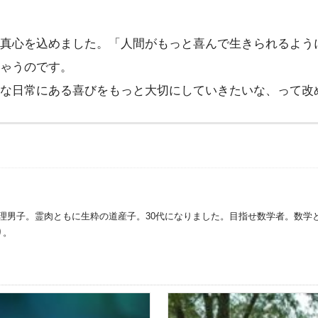
真心を込めました。「人間がもっと喜んで生きられるよう
ゃうのです。
な日常にある喜びをもっと大切にしていきたいな、って改
理男子。霊肉ともに生粋の道産子。30代になりました。目指せ数学者。数学
り。