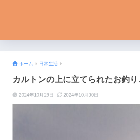
ホーム
日常生活
カルトンの上に立てられたお釣り
2024年10月29日
2024年10月30日