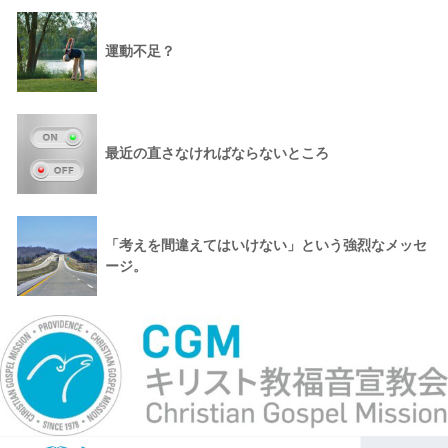
運動不足？
最近の直さなければならないところ
「考えを間違えてはいけない」という強烈なメッセ
ージ。