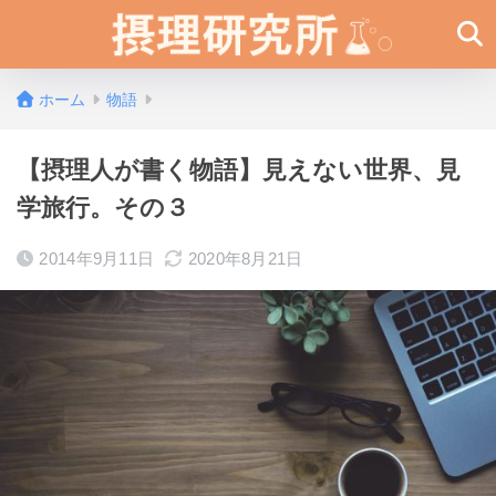
ホーム
物語
【摂理人が書く物語】見えない世界、見
学旅行。その３
2014年9月11日
2020年8月21日