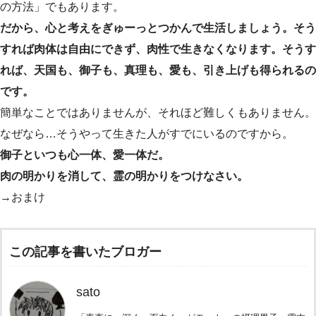
の方法」でもあります。
だから、心と考えをぎゅーっとつかんで生活しましょう。そう
すれば肉体は自由にできず、肉性で生きなくなります。そうす
れば、天国も、御子も、真理も、愛も、引き上げも得られるの
です。
簡単なことではありませんが、それほど難しくもありません。
なぜなら…そうやって生きた人がすでにいるのですから。
御子といつも心一体、愛一体だ。
肉の明かりを消して、霊の明かりをつけなさい。
→おまけ
この記事を書いたブロガー
sato