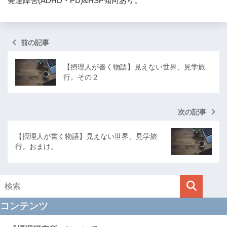
発達障害(ADHD・PD)&HSP傾向あり。
前の記事
【摂理人が書く物語】見えない世界、見学旅
行。その２
次の記事
【摂理人が書く物語】見えない世界、見学旅
行。おまけ。
コンテンツ