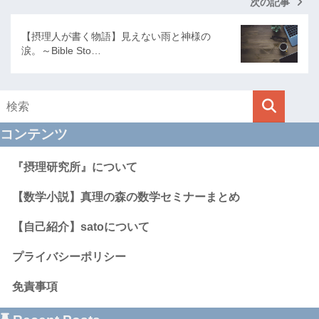
次の記事
【摂理人が書く物語】見えない雨と神様の
涙。～Bible Sto…
コンテンツ
『摂理研究所』について
【数学小説】真理の森の数学セミナーまとめ
【自己紹介】satoについて
プライバシーポリシー
免責事項