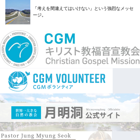
「考えを間違えてはいけない」という強烈なメッセ
ージ。