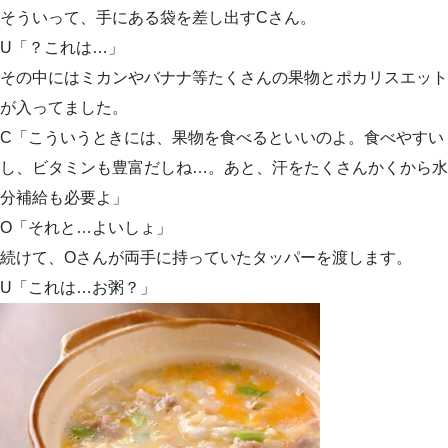
そういって、手にある袋を差し出すCさん。
U「？これは…」
その中にはミカンやバナナ等たくさんの果物とポカリスエット
が入ってました。
C「こういうときには、果物を食べるといいのよ。食べやすい
し、ビタミンも豊富だしね…。あと、汗をたくさんかくから水
分補給も必要よ」
O「それと…よいしょ」
続けて、Oさんが両手に持っていたタッパーを渡します。
U「これは…お粥？」