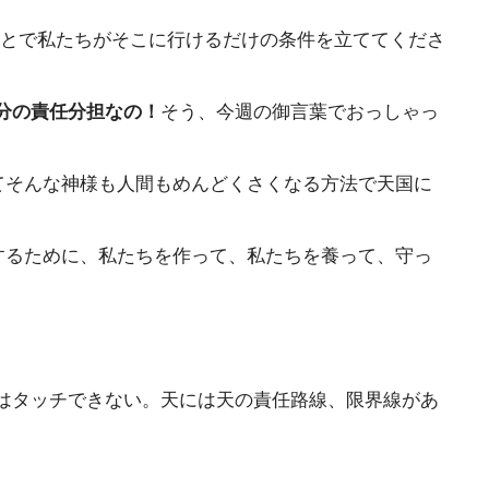
ことで私たちがそこに行けるだけの条件を立ててくださ
分の責任分担なの！
そう、今週の御言葉でおっしゃっ
てそんな神様も人間もめんどくさくなる方法で天国に
するために、私たちを作って、私たちを養って、守っ
はタッチできない。天には天の責任路線、限界線があ