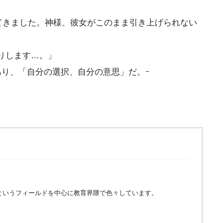
てきました。神様、彼女がこのまま引き上げられない
りします…。」
り、「自分の選択、自分の意思」だ。ｰ
というフィールドを中心に教育界隈で色々しています。