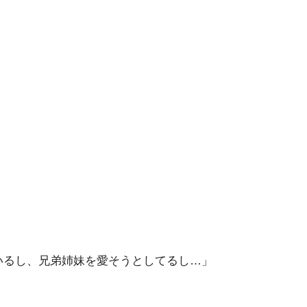
いるし、兄弟姉妹を愛そうとしてるし…」