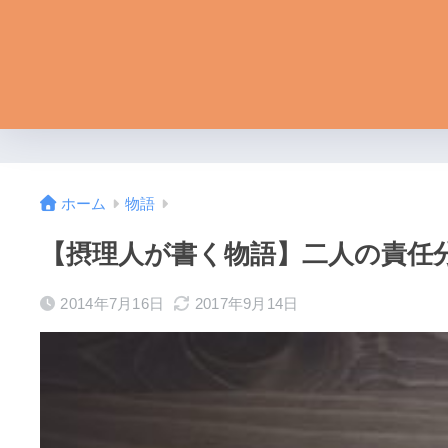
ホーム
物語
【摂理人が書く物語】二人の責任
2014年7月16日
2017年9月14日