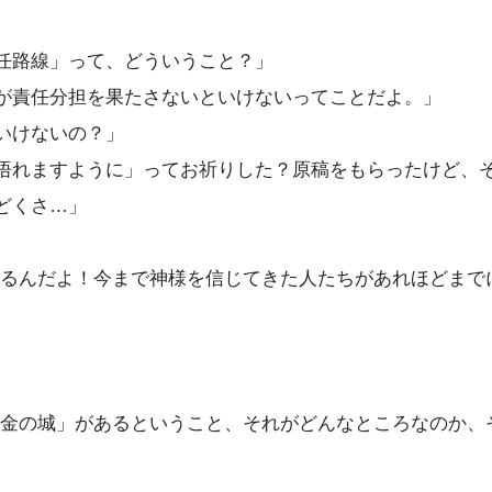
任路線」って、どういうこと？」
が責任分担を果たさないといけないってことだよ。」
いけないの？」
悟れますように」ってお祈りした？原稿をもらったけど、
どくさ…」
るんだよ！今まで神様を信じてきた人たちがあれほどまで
金の城」があるということ、それがどんなところなのか、